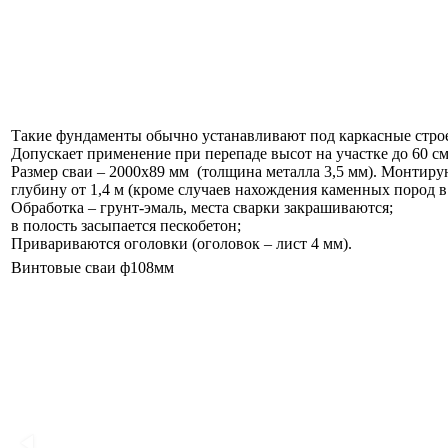
Такие фундаменты обычно устанавливают под каркасные стро
Допускает применение при перепаде высот на участке до 60 см
Размер сваи – 2000х89 мм (толщина металла 3,5 мм). Монтиру
глубину от 1,4 м (кроме случаев нахождения каменных пород в 
Обработка – грунт-эмаль, места сварки закрашиваются;
в полость засыпается пескобетон;
Привариваются оголовки (оголовок – лист 4 мм).
Винтовые сваи ф108мм