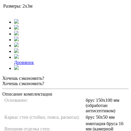
Размеры: 2x3м
Дровяник
Хочешь сэкономить?
Хочешь сэкономить?
Описание комплектации
Основание:
брус 150х100 мм
(обработан
антисептиком)
Каркас стен (стойки, пояса, раскосы):
брус 50х50 мм
имитация бруса 16
Внешняя отделка стен:
мм (камерной