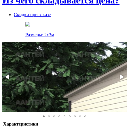
Из чего складывается цена?
Скидки при заказе
Размеры: 2x3м
Характеристики