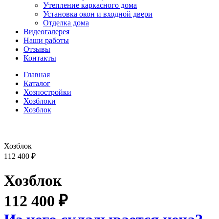
Утепление каркасного дома
Установка окон и входной двери
Отделка дома
Видеогалерея
Наши работы
Отзывы
Контакты
Главная
Каталог
Хозпостройки
Хозблоки
Хозблок
Хозблок
112 400
₽
Хозблок
112 400
₽