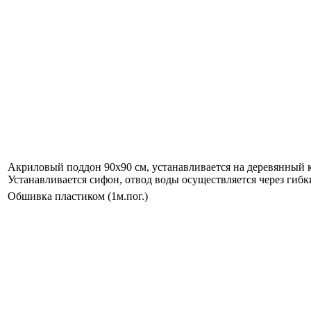
Акриловый поддон 90х90 см, устанавливается на деревянный к
Устанавливается сифон, отвод воды осуществляется через гибк
Обшивка пластиком (1м.пог.)