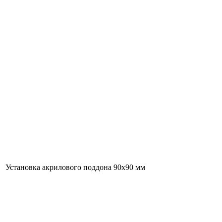
Установка акрилового поддона 90х90 мм