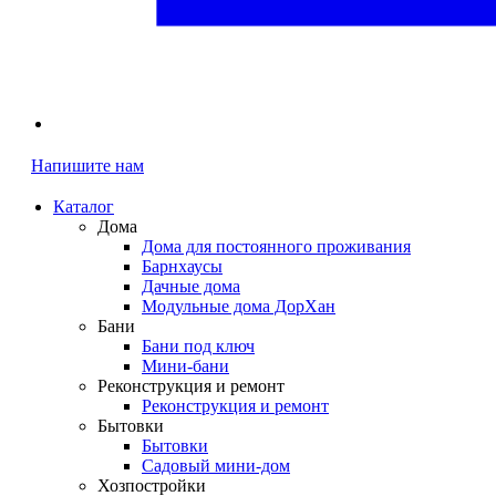
Напишите нам
Каталог
Дома
Дома для постоянного проживания
Барнхаусы
Дачные дома
Модульные дома ДорХан
Бани
Бани под ключ
Мини-бани
Реконструкция и ремонт
Реконструкция и ремонт
Бытовки
Бытовки
Садовый мини-дом
Хозпостройки