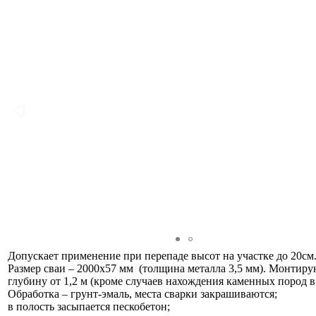
Допускает применение при перепаде высот на участке до 20см
Размер сваи – 2000х57 мм (толщина металла 3,5 мм). Монтиру
глубину от 1,2 м (кроме случаев нахождения каменных пород в 
Обработка – грунт-эмаль, места сварки закрашиваются;
в полость засыпается пескобетон;