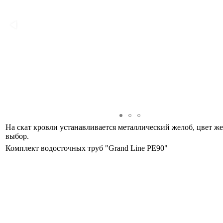
На скат кровли устанавливается металлический желоб, цвет же
выбор.
Комплект водосточных труб "Grand Line PE90"