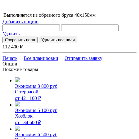
Выполняется из обрезного бруса 40х150мм
Добавить опцию
Удалить
Сохранить поля
Удалить все поля
112 400
₽
Печать
Все планировки
Отправить заявку
Опции
Похожие товары
Экономия 3 800 руб
С террасой
от
421 100
₽
Экономия 5 100 руб
Хозблок
от
134 600
₽
Экономия 6 500 руб