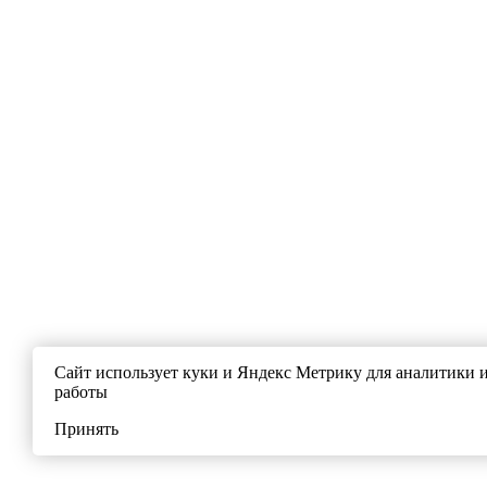
Сайт использует куки и Яндекс Метрику для аналитики 
работы
Принять