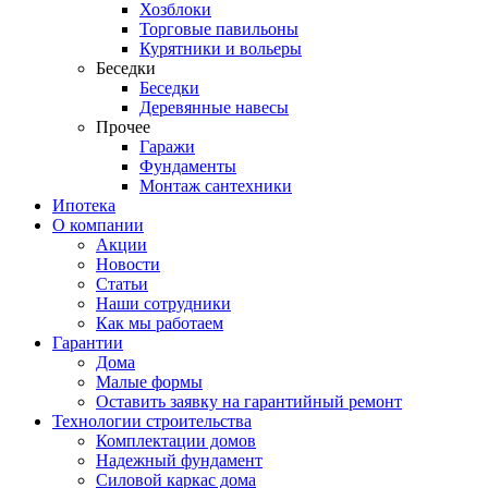
Хозблоки
Торговые павильоны
Курятники и вольеры
Беседки
Беседки
Деревянные навесы
Прочее
Гаражи
Фундаменты
Монтаж сантехники
Ипотека
О компании
Акции
Новости
Статьи
Наши сотрудники
Как мы работаем
Гарантии
Дома
Малые формы
Оставить заявку на гарантийный ремонт
Технологии строительства
Комплектации домов
Надежный фундамент
Силовой каркас дома