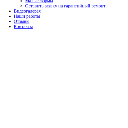
Малые формы
Оставить заявку на гарантийный ремонт
Видеогалерея
Наши работы
Отзывы
Контакты