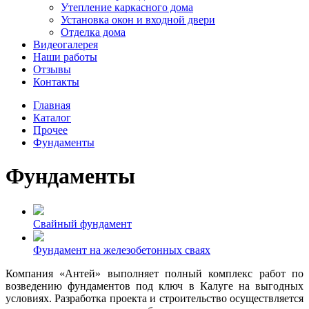
Утепление каркасного дома
Установка окон и входной двери
Отделка дома
Видеогалерея
Наши работы
Отзывы
Контакты
Главная
Каталог
Прочее
Фундаменты
Фундаменты
Свайный фундамент
Фундамент на железобетонных сваях
Компания «Антей» выполняет полный комплекс работ по
возведению фундаментов под ключ в Калуге на выгодных
условиях. Разработка проекта и строительство осуществляется