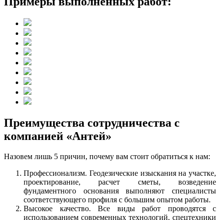
Примеры выполненных работ:
Преимущества сотрудничества с
компанией «Антей»
Назовем лишь 5 причин, почему вам стоит обратиться к нам:
Профессионализм. Геодезические изыскания на участке,
проектирование, расчет сметы, возведение
фундаментного основания выполняют специалисты
соответствующего профиля с большим опытом работы.
Высокое качество. Все виды работ проводятся с
использованием современных технологий, спецтехники