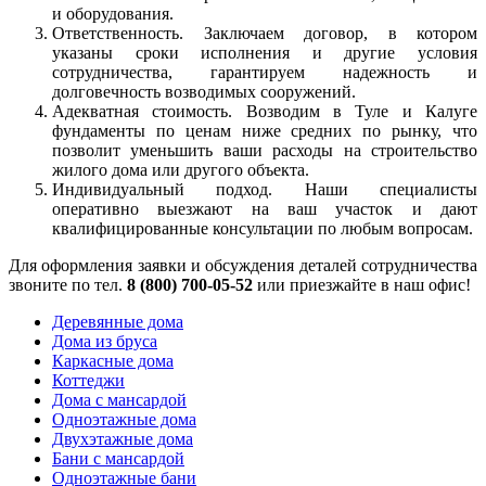
и оборудования.
Ответственность. Заключаем договор, в котором
указаны сроки исполнения и другие условия
сотрудничества, гарантируем надежность и
долговечность возводимых сооружений.
Адекватная стоимость. Возводим в Туле и Калуге
фундаменты по ценам ниже средних по рынку, что
позволит уменьшить ваши расходы на строительство
жилого дома или другого объекта.
Индивидуальный подход. Наши специалисты
оперативно выезжают на ваш участок и дают
квалифицированные консультации по любым вопросам.
Для оформления заявки и обсуждения деталей сотрудничества
звоните по тел.
8 (800) 700-05-52
или приезжайте в наш офис!
Деревянные дома
Дома из бруса
Каркасные дома
Коттеджи
Дома с мансардой
Одноэтажные дома
Двухэтажные дома
Бани с мансардой
Одноэтажные бани