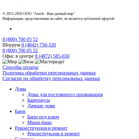
© 2011-2026 ООО "Антей - Ваш дачный мир"
Информация, представленная на сайте, не является публичной офертой
8 (800) 700 05 52
Шоурум
8 (4842) 750-320
8 (800) 700 05 52
Офис в центре
8 (4872) 585-650
Способы оплаты
Политика обработки персональных данных
Согласие на обработку персональных данных
Дома
Дома для постоянного проживания
Барнхаусы
Дачные дома
Бани
Бани под ключ
Мини-бани
Реконструкция и ремонт
Реконструкция и ремонт