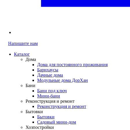
Напишите нам
Каталог
Дома
Дома для постоянного проживания
Барнхаусы
Дачные дома
Модульные дома ДорХан
Бани
Бани под ключ
Мини-бани
Реконструкция и ремонт
Реконструкция и ремонт
Бытовки
Бытовки
Садовый мини-дом
Хозпостройки