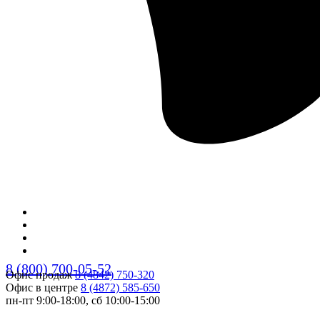
8 (800) 700-05-52
Офис продаж
8 (4842) 750-320
Офис в центре
8 (4872) 585-650
пн-пт 9:00-18:00, сб 10:00-15:00