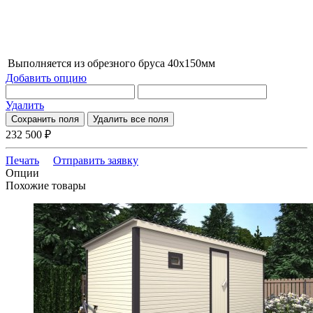
Выполняется из обрезного бруса 40х150мм
Добавить опцию
Удалить
Сохранить поля
Удалить все поля
232 500
₽
Печать
Отправить заявку
Опции
Похожие товары