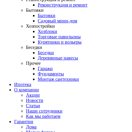
Реконструкция и ремонт
Бытовки
Бытовки
Садовый мини-дом
Хозпостройки
Хозблоки
Торговые павильоны
Курятники и вольеры
Беседки
Беседки
Деревянные навесы
Прочее
Гаражи
Фундаменты
Монтаж сантехники
Ипотека
О компании
Акции
Новости
Статьи
Наши сотрудники
Как мы работаем
Гарантии
Дома