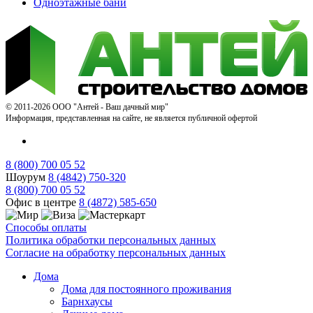
Одноэтажные бани
© 2011-2026 ООО "Антей - Ваш дачный мир"
Информация, представленная на сайте, не является публичной офертой
8 (800) 700 05 52
Шоурум
8 (4842) 750-320
8 (800) 700 05 52
Офис в центре
8 (4872) 585-650
Способы оплаты
Политика обработки персональных данных
Согласие на обработку персональных данных
Дома
Дома для постоянного проживания
Барнхаусы