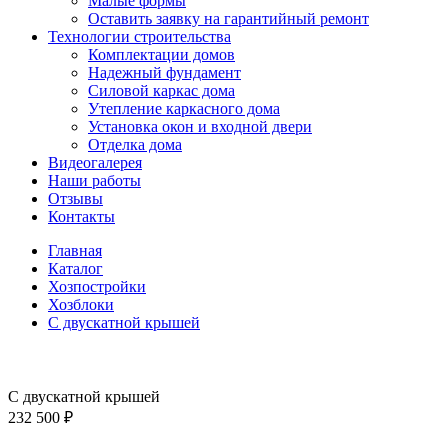
Малые формы
Оставить заявку на гарантийный ремонт
Технологии строительства
Комплектации домов
Надежный фундамент
Силовой каркас дома
Утепление каркасного дома
Установка окон и входной двери
Отделка дома
Видеогалерея
Наши работы
Отзывы
Контакты
Главная
Каталог
Хозпостройки
Хозблоки
С двускатной крышей
С двускатной крышей
232 500
₽