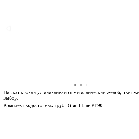
На скат кровли устанавливается металлический желоб, цвет же
выбор.
Комплект водосточных труб "Grand Line PE90"