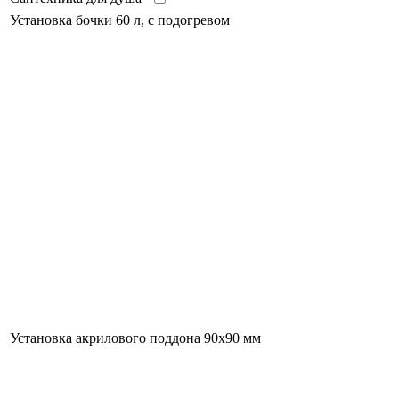
Установка бочки 60 л, с подогревом
Установка акрилового поддона 90х90 мм