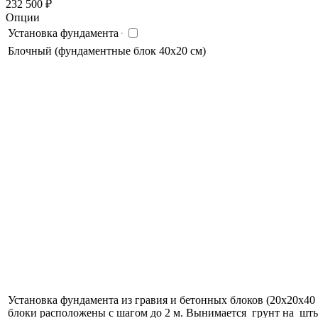
232 500
₽
Опции
Установка фундамента
Блочный (фундаментные блок 40х20 см)
Установка фундамента из гравия и бетонных блоков (20х20х40 
блоки расположены с шагом до 2 м. Вынимается грунт на шт