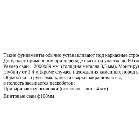
Такие фундаменты обычно устанавливают под каркасные стро
Допускает применение при перепаде высот на участке до 60 см
Размер сваи – 2000х89 мм (толщина металла 3,5 мм). Монтиру
глубину от 1,4 м (кроме случаев нахождения каменных пород в 
Обработка – грунт-эмаль, места сварки закрашиваются;
в полость засыпается пескобетон;
Привариваются оголовки (оголовок – лист 4 мм).
Винтовые сваи ф108мм