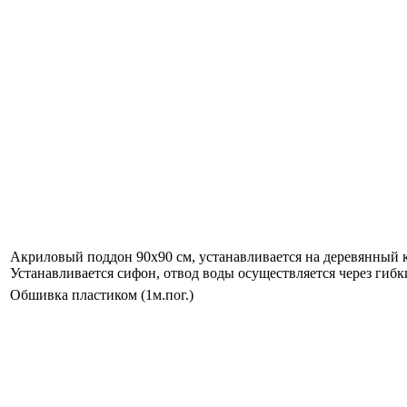
Акриловый поддон 90х90 см, устанавливается на деревянный к
Устанавливается сифон, отвод воды осуществляется через гибк
Обшивка пластиком (1м.пог.)