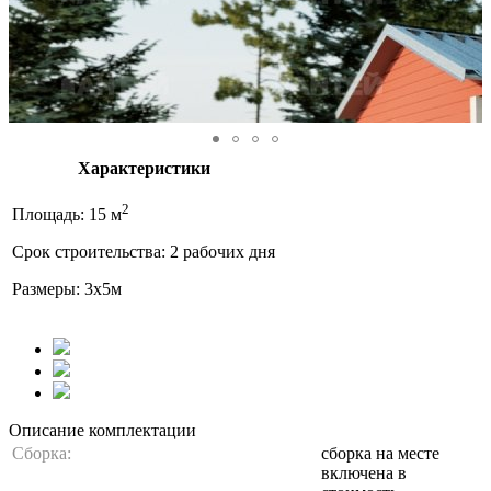
Характеристики
2
Площадь: 15 м
Срок строительства: 2 рабочих дня
Размеры: 3x5м
Описание комплектации
Сборка:
сборка на месте
включена в