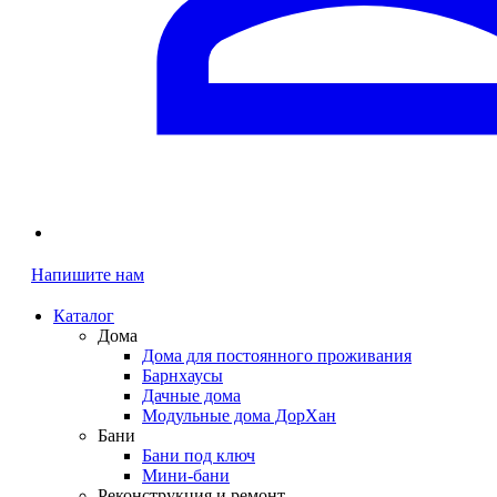
Напишите нам
Каталог
Дома
Дома для постоянного проживания
Барнхаусы
Дачные дома
Модульные дома ДорХан
Бани
Бани под ключ
Мини-бани
Реконструкция и ремонт