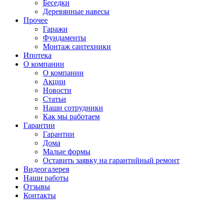
Беседки
Деревянные навесы
Прочее
Гаражи
Фундаменты
Монтаж сантехники
Ипотека
О компании
О компании
Акции
Новости
Статьи
Наши сотрудники
Как мы работаем
Гарантии
Гарантии
Дома
Малые формы
Оставить заявку на гарантийный ремонт
Видеогалерея
Наши работы
Отзывы
Контакты