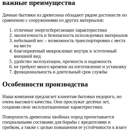
важные преимущества
Дачные бытовки из древесины обладают рядом достоинств по
сравнению с сооружениями из других материалов:
отличные энергосберегающие характеристики
экологичность и безопасность используемых материалов
небольшой вес – возможность транспортировки с места
на место
благоприятный микроклимат внутри и эстетичный
внешний вид
удобство эксплуатации, прочность и надежность
не требуют много времени на изготовление и установку
функциональность и длительный срок службы
Особенности производства
Наша компания предлагает клиентам бытовки недорого, но
очень высокого качества. Они прослужат десятки лет,
сохраняя свои эксплуатационные характеристики.
Поверхность древесины хвойных пород пропитывается
специальными составами для борьбы с вредителями и
грибком, а также с целью повышения ее устойчивости к влаге