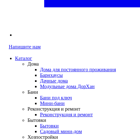
Напишите нам
Каталог
Дома
Дома для постоянного проживания
Барнхаусы
Дачные дома
Модульные дома ДорХан
Бани
Бани под ключ
Мини-бани
Реконструкция и ремонт
Реконструкция и ремонт
Бытовки
Бытовки
Садовый мини-дом
Хозпостройки