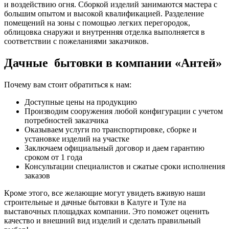
и воздействию огня. Сборкой изделий занимаются мастера с
большим опытом и высокой квалификацией. Разделение
помещений на зоны с помощью легких перегородок,
облицовка снаружи и внутренняя отделка выполняется в
соответствии с пожеланиями заказчиков.
Дачные бытовки в компании «Антей»
Почему вам стоит обратиться к нам:
Доступные цены на продукцию
Производим сооружения любой конфигурации с учетом
потребностей заказчика
Оказываем услуги по транспортировке, сборке и
установке изделий на участке
Заключаем официальный договор и даем гарантию
сроком от 1 года
Консультации специалистов и сжатые сроки исполнения
заказов
Кроме этого, все желающие могут увидеть вживую наши
строительные и дачные бытовки в Калуге и Туле на
выставочных площадках компании. Это поможет оценить
качество и внешний вид изделий и сделать правильный