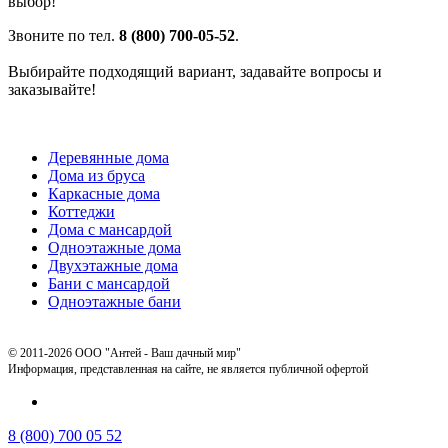
выбор!
Звоните по тел.
8 (800) 700-05-52
.
Выбирайте подходящий вариант, задавайте вопросы и
заказывайте!
Деревянные дома
Дома из бруса
Каркасные дома
Коттеджи
Дома с мансардой
Одноэтажные дома
Двухэтажные дома
Бани с мансардой
Одноэтажные бани
© 2011-2026 ООО "Антей - Ваш дачный мир"
Информация, представленная на сайте, не является публичной офертой
8 (800) 700 05 52