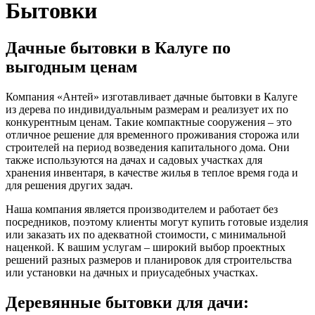
Бытовки
Дачные бытовки в Калуге по
выгодным ценам
Компания «Антей» изготавливает дачные бытовки в Калуге
из дерева по индивидуальным размерам и реализует их по
конкурентным ценам. Такие компактные сооружения – это
отличное решение для временного проживания сторожа или
строителей на период возведения капитального дома. Они
также используются на дачах и садовых участках для
хранения инвентаря, в качестве жилья в теплое время года и
для решения других задач.
Наша компания является производителем и работает без
посредников, поэтому клиенты могут купить готовые изделия
или заказать их по адекватной стоимости, с минимальной
наценкой. К вашим услугам – широкий выбор проектных
решений разных размеров и планировок для строительства
или установки на дачных и приусадебных участках.
Деревянные бытовки для дачи: