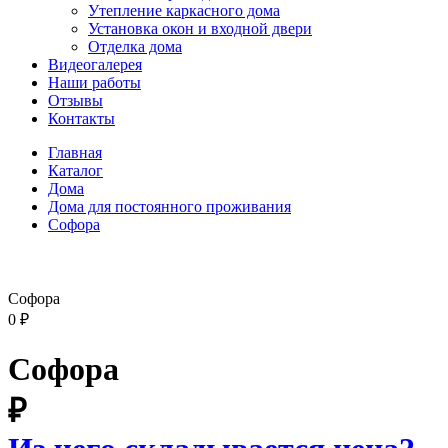
Утепление каркасного дома
Установка окон и входной двери
Отделка дома
Видеогалерея
Наши работы
Отзывы
Контакты
Главная
Каталог
Дома
Дома для постоянного проживания
Софора
Софора
0
₽
Софора
₽