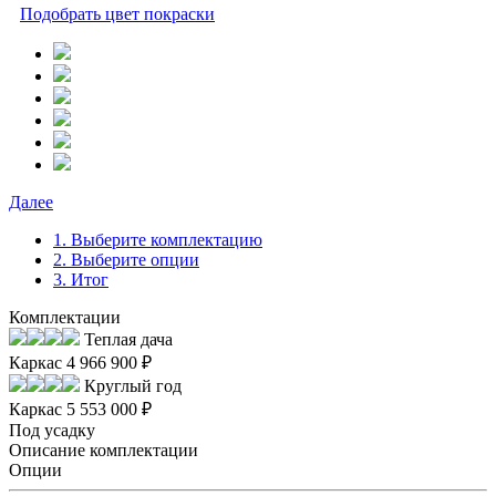
Подобрать цвет покраски
Далее
1. Выберите комплектацию
2. Выберите опции
3. Итог
Комплектации
Теплая дача
Каркас
4 966 900 ₽
Круглый год
Каркас
5 553 000 ₽
Под усадку
Описание комплектации
Опции