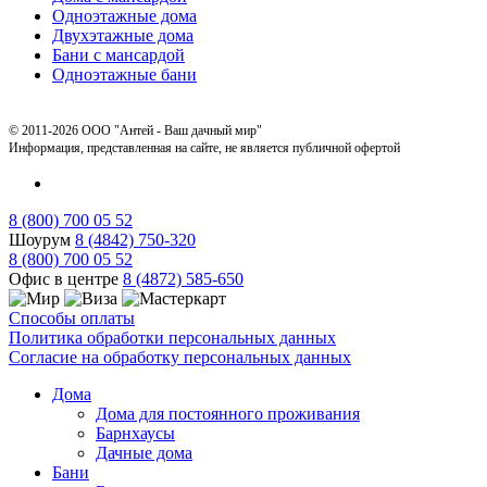
Одноэтажные дома
Двухэтажные дома
Бани с мансардой
Одноэтажные бани
© 2011-2026 ООО "Антей - Ваш дачный мир"
Информация, представленная на сайте, не является публичной офертой
8 (800) 700 05 52
Шоурум
8 (4842) 750-320
8 (800) 700 05 52
Офис в центре
8 (4872) 585-650
Способы оплаты
Политика обработки персональных данных
Согласие на обработку персональных данных
Дома
Дома для постоянного проживания
Барнхаусы
Дачные дома
Бани