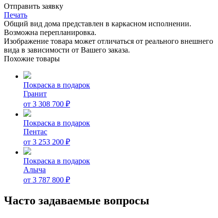
Отправить заявку
Печать
Общий вид дома представлен в каркасном исполнении.
Возможна перепланировка.
Изображение товара может отличаться от реального внешнего
вида в зависимости от Вашего заказа.
Похожие товары
Покраска в подарок
Гранит
от
3 308 700
₽
Покраска в подарок
Пентас
от
3 253 200
₽
Покраска в подарок
Алыча
от
3 787 800
₽
Часто задаваемые вопросы