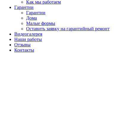
Как мы работаем
Гарантии
Гарантии
Дома
Малые формы
Оставить заявку на гарантийный ремонт
Видеогалерея
Наши работы
Отзывы
Контакты