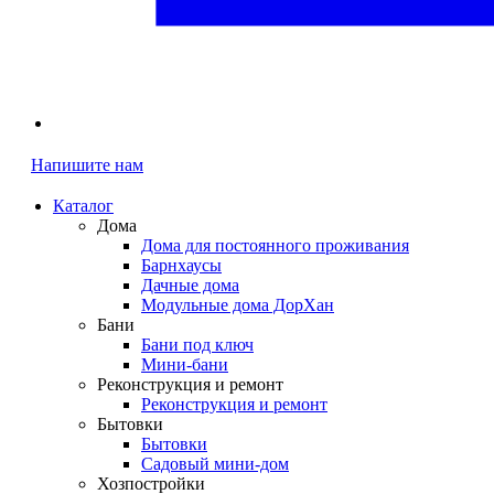
Напишите нам
Каталог
Дома
Дома для постоянного проживания
Барнхаусы
Дачные дома
Модульные дома ДорХан
Бани
Бани под ключ
Мини-бани
Реконструкция и ремонт
Реконструкция и ремонт
Бытовки
Бытовки
Садовый мини-дом
Хозпостройки