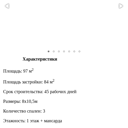
Характеристики
2
Площадь: 97 м
2
Площадь застройки: 84 м
Срок строительства: 45 рабочих дней
Размеры: 8x10,5м
Количество спален: 3
Этажность: 1 этаж + мансарда