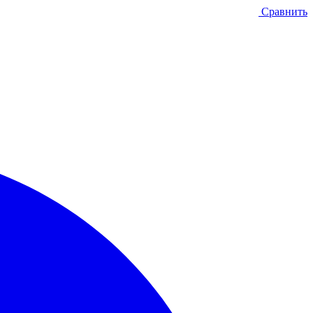
Сравнить