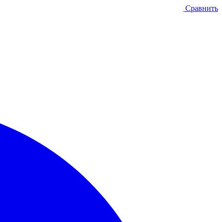
Сравнить