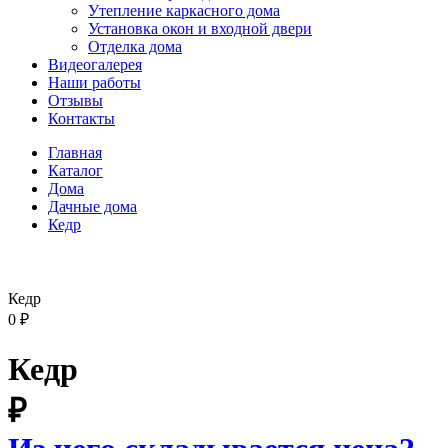
Утепление каркасного дома
Установка окон и входной двери
Отделка дома
Видеогалерея
Наши работы
Отзывы
Контакты
Главная
Каталог
Дома
Дачные дома
Кедр
Кедр
0
₽
Кедр
₽