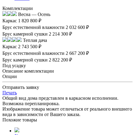
Комплектации
Весна — Осень
Каркас
1 820 800 ₽
Брус естественной влажности
2 032 600 ₽
Брус камерной сушки
2 214 300 ₽
Теплая дача
Каркас
2 743 500 ₽
Брус естественной влажности
2 667 200 ₽
Брус камерной сушки
2 822 200 ₽
Под усадку
Описание комплектации
Опции
Отправить заявку
Печать
Общий вид дома представлен в каркасном исполнении.
Возможна перепланировка.
Изображение товара может отличаться от реального внешнего
вида в зависимости от Вашего заказа.
Похожие товары