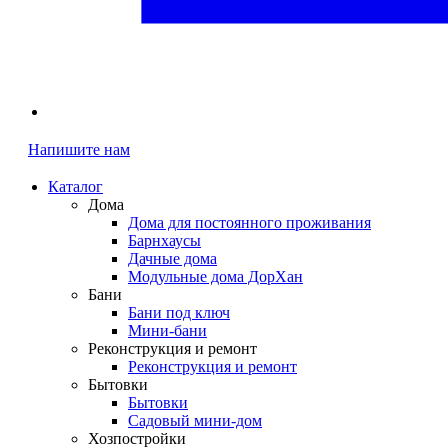
Напишите нам
Каталог
Дома
Дома для постоянного проживания
Барнхаусы
Дачные дома
Модульные дома ДорХан
Бани
Бани под ключ
Мини-бани
Реконструкция и ремонт
Реконструкция и ремонт
Бытовки
Бытовки
Садовый мини-дом
Хозпостройки