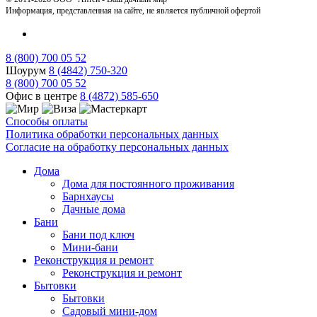
Информация, представленная на сайте, не является публичной офертой
8 (800) 700 05 52
Шоурум
8 (4842) 750-320
8 (800) 700 05 52
Офис в центре
8 (4872) 585-650
Способы оплаты
Политика обработки персональных данных
Согласие на обработку персональных данных
Дома
Дома для постоянного проживания
Барнхаусы
Дачные дома
Бани
Бани под ключ
Мини-бани
Реконструкция и ремонт
Реконструкция и ремонт
Бытовки
Бытовки
Садовый мини-дом