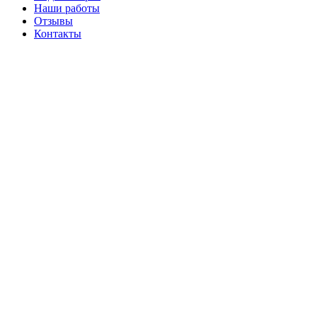
Наши работы
Отзывы
Контакты