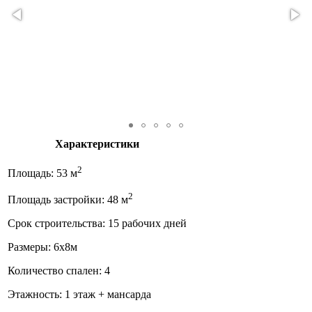
Характеристики
2
Площадь: 53 м
2
Площадь застройки: 48 м
Срок строительства: 15 рабочих дней
Размеры: 6x8м
Количество спален: 4
Этажность: 1 этаж + мансарда