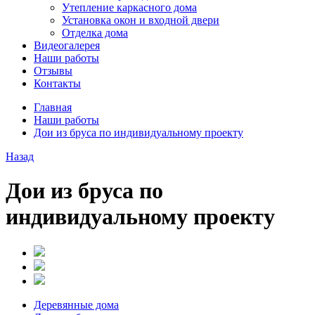
Утепление каркасного дома
Установка окон и входной двери
Отделка дома
Видеогалерея
Наши работы
Отзывы
Контакты
Главная
Наши работы
Дои из бруса по индивидуальному проекту
Назад
Дои из бруса по
индивидуальному проекту
Деревянные дома