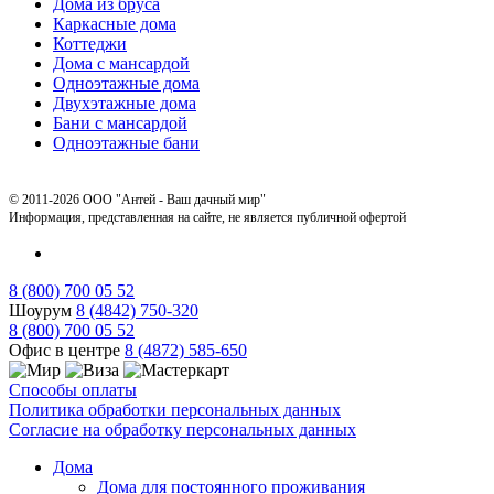
Дома из бруса
Каркасные дома
Коттеджи
Дома с мансардой
Одноэтажные дома
Двухэтажные дома
Бани с мансардой
Одноэтажные бани
© 2011-2026 ООО "Антей - Ваш дачный мир"
Информация, представленная на сайте, не является публичной офертой
8 (800) 700 05 52
Шоурум
8 (4842) 750-320
8 (800) 700 05 52
Офис в центре
8 (4872) 585-650
Способы оплаты
Политика обработки персональных данных
Согласие на обработку персональных данных
Дома
Дома для постоянного проживания