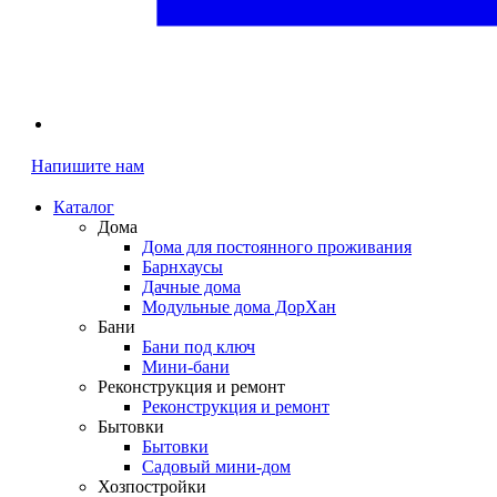
Напишите нам
Каталог
Дома
Дома для постоянного проживания
Барнхаусы
Дачные дома
Модульные дома ДорХан
Бани
Бани под ключ
Мини-бани
Реконструкция и ремонт
Реконструкция и ремонт
Бытовки
Бытовки
Садовый мини-дом
Хозпостройки