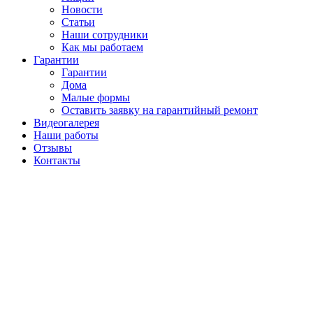
Новости
Статьи
Наши сотрудники
Как мы работаем
Гарантии
Гарантии
Дома
Малые формы
Оставить заявку на гарантийный ремонт
Видеогалерея
Наши работы
Отзывы
Контакты