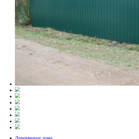
Деревянные дома