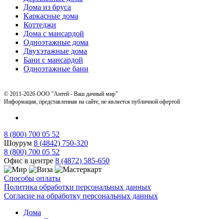
Дома из бруса
Каркасные дома
Коттеджи
Дома с мансардой
Одноэтажные дома
Двухэтажные дома
Бани с мансардой
Одноэтажные бани
© 2011-2026 ООО "Антей - Ваш дачный мир"
Информация, представленная на сайте, не является публичной офертой
8 (800) 700 05 52
Шоурум
8 (4842) 750-320
8 (800) 700 05 52
Офис в центре
8 (4872) 585-650
Способы оплаты
Политика обработки персональных данных
Согласие на обработку персональных данных
Дома