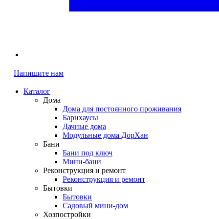
Напишите нам
Каталог
Дома
Дома для постоянного проживания
Барнхаусы
Дачные дома
Модульные дома ДорХан
Бани
Бани под ключ
Мини-бани
Реконструкция и ремонт
Реконструкция и ремонт
Бытовки
Бытовки
Садовый мини-дом
Хозпостройки