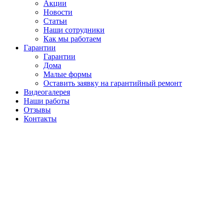
Акции
Новости
Статьи
Наши сотрудники
Как мы работаем
Гарантии
Гарантии
Дома
Малые формы
Оставить заявку на гарантийный ремонт
Видеогалерея
Наши работы
Отзывы
Контакты