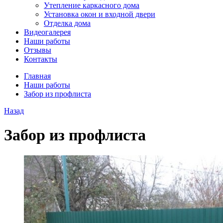
Утепление каркасного дома
Установка окон и входной двери
Отделка дома
Видеогалерея
Наши работы
Отзывы
Контакты
Главная
Наши работы
Забор из профлиста
Назад
Забор из профлиста