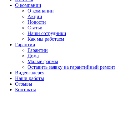
О компании
О компании
Акции
Новости
Статьи
Наши сотрудники
Как мы работаем
Гарантии
Гарантии
Дома
Малые формы
Оставить заявку на гарантийный ремонт
Видеогалерея
Наши работы
Отзывы
Контакты