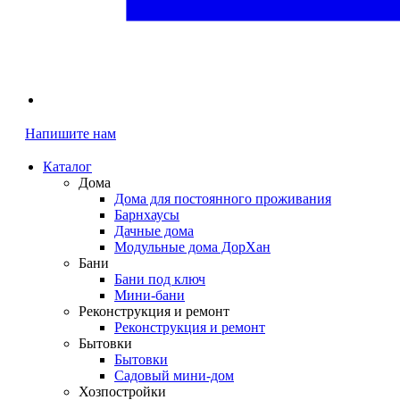
Напишите нам
Каталог
Дома
Дома для постоянного проживания
Барнхаусы
Дачные дома
Модульные дома ДорХан
Бани
Бани под ключ
Мини-бани
Реконструкция и ремонт
Реконструкция и ремонт
Бытовки
Бытовки
Садовый мини-дом
Хозпостройки