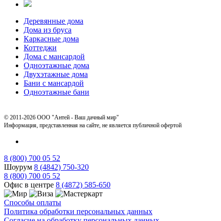
Деревянные дома
Дома из бруса
Каркасные дома
Коттеджи
Дома с мансардой
Одноэтажные дома
Двухэтажные дома
Бани с мансардой
Одноэтажные бани
© 2011-2026 ООО "Антей - Ваш дачный мир"
Информация, представленная на сайте, не является публичной офертой
8 (800) 700 05 52
Шоурум
8 (4842) 750-320
8 (800) 700 05 52
Офис в центре
8 (4872) 585-650
Способы оплаты
Политика обработки персональных данных
Согласие на обработку персональных данных