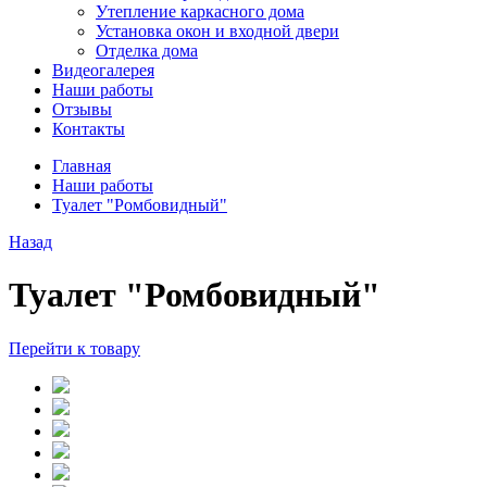
Утепление каркасного дома
Установка окон и входной двери
Отделка дома
Видеогалерея
Наши работы
Отзывы
Контакты
Главная
Наши работы
Туалет "Ромбовидный"
Назад
Туалет "Ромбовидный"
Перейти к товару