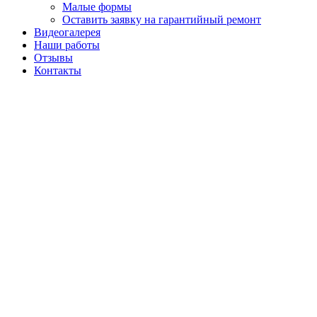
Малые формы
Оставить заявку на гарантийный ремонт
Видеогалерея
Наши работы
Отзывы
Контакты