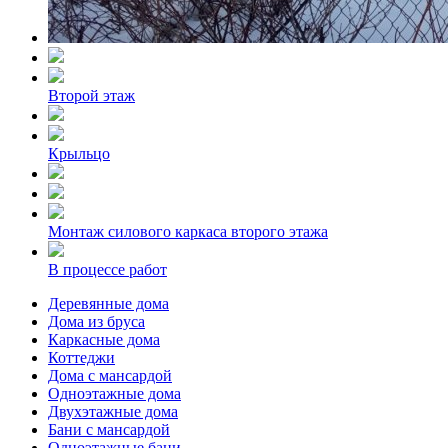
Второй этаж
Крыльцо
Монтаж силового каркаса второго этажа
В процессе работ
Деревянные дома
Дома из бруса
Каркасные дома
Коттеджи
Дома с мансардой
Одноэтажные дома
Двухэтажные дома
Бани с мансардой
Одноэтажные бани