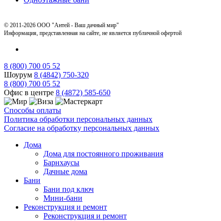
© 2011-2026 ООО "Антей - Ваш дачный мир"
Информация, представленная на сайте, не является публичной офертой
8 (800) 700 05 52
Шоурум
8 (4842) 750-320
8 (800) 700 05 52
Офис в центре
8 (4872) 585-650
Способы оплаты
Политика обработки персональных данных
Согласие на обработку персональных данных
Дома
Дома для постоянного проживания
Барнхаусы
Дачные дома
Бани
Бани под ключ
Мини-бани
Реконструкция и ремонт
Реконструкция и ремонт