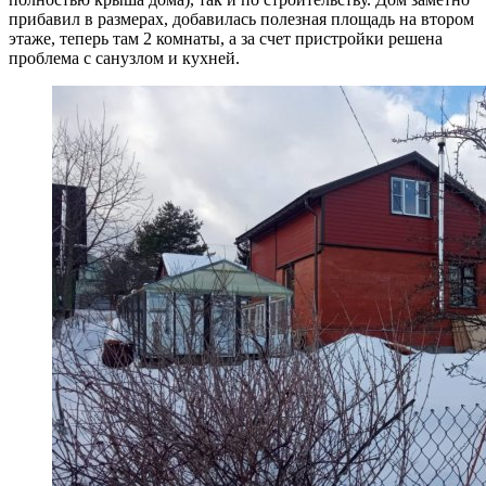
прибавил в размерах, добавилась полезная площадь на втором
этаже, теперь там 2 комнаты, а за счет пристройки решена
проблема с санузлом и кухней.