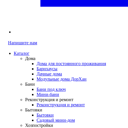
Напишите нам
Каталог
Дома
Дома для постоянного проживания
Барнхаусы
Дачные дома
Модульные дома ДорХан
Бани
Бани под ключ
Мини-бани
Реконструкция и ремонт
Реконструкция и ремонт
Бытовки
Бытовки
Садовый мини-дом
Хозпостройки