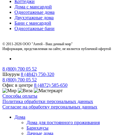
Коттеджи
Дома с мансардой
Одноэтажные дома
Двухэтажные дома
Бани с мансардой
Одноэтажные бани
© 2011-2026 ООО "Антей - Ваш дачный мир"
Информация, представленная на сайте, не является публичной офертой
8 (800) 700 05 52
Шоурум
8 (4842) 750-320
8 (800) 700 05 52
Офис в центре
8 (4872) 585-650
Способы оплаты
Политика обработки персональных данных
Согласие на обработку персональных данных
Дома
Дома для постоянного проживания
Барнхаусы
Дачные дома