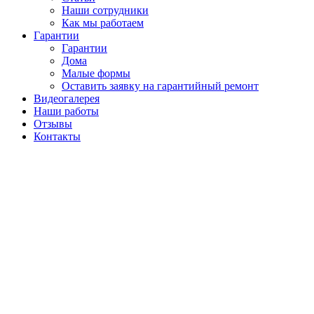
Наши сотрудники
Как мы работаем
Гарантии
Гарантии
Дома
Малые формы
Оставить заявку на гарантийный ремонт
Видеогалерея
Наши работы
Отзывы
Контакты