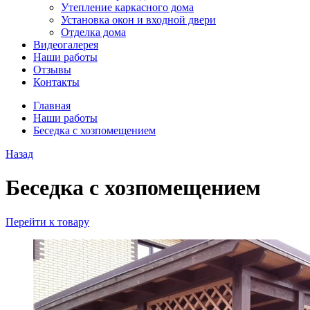
Утепление каркасного дома
Установка окон и входной двери
Отделка дома
Видеогалерея
Наши работы
Отзывы
Контакты
Главная
Наши работы
Беседка с хозпомещением
Назад
Беседка с хозпомещением
Перейти к товару