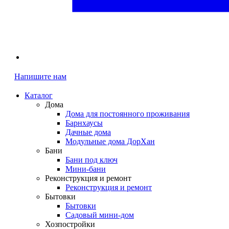
Напишите нам
Каталог
Дома
Дома для постоянного проживания
Барнхаусы
Дачные дома
Модульные дома ДорХан
Бани
Бани под ключ
Мини-бани
Реконструкция и ремонт
Реконструкция и ремонт
Бытовки
Бытовки
Садовый мини-дом
Хозпостройки