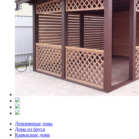
Деревянные дома
Дома из бруса
Каркасные дома