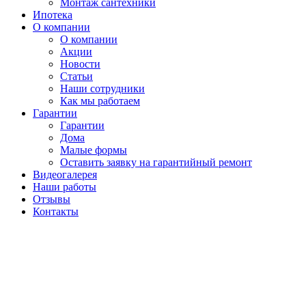
Монтаж сантехники
Ипотека
О компании
О компании
Акции
Новости
Статьи
Наши сотрудники
Как мы работаем
Гарантии
Гарантии
Дома
Малые формы
Оставить заявку на гарантийный ремонт
Видеогалерея
Наши работы
Отзывы
Контакты