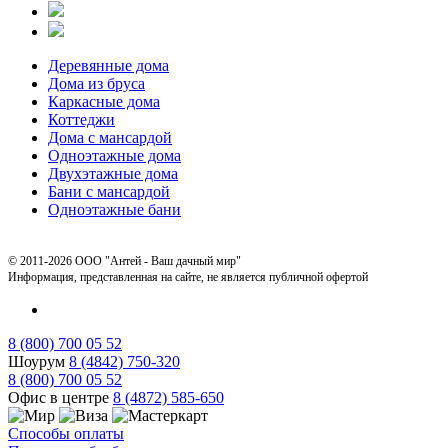
Деревянные дома
Дома из бруса
Каркасные дома
Коттеджи
Дома с мансардой
Одноэтажные дома
Двухэтажные дома
Бани с мансардой
Одноэтажные бани
© 2011-2026 ООО "Антей - Ваш дачный мир"
Информация, представленная на сайте, не является публичной офертой
8 (800) 700 05 52
Шоурум
8 (4842) 750-320
8 (800) 700 05 52
Офис в центре
8 (4872) 585-650
Способы оплаты