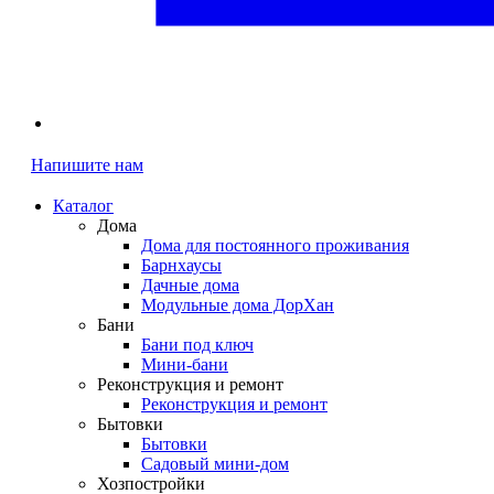
Напишите нам
Каталог
Дома
Дома для постоянного проживания
Барнхаусы
Дачные дома
Модульные дома ДорХан
Бани
Бани под ключ
Мини-бани
Реконструкция и ремонт
Реконструкция и ремонт
Бытовки
Бытовки
Садовый мини-дом
Хозпостройки