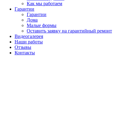
Как мы работаем
Гарантии
Гарантии
Дома
Малые формы
Оставить заявку на гарантийный ремонт
Видеогалерея
Наши работы
Отзывы
Контакты