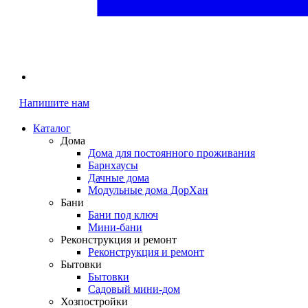
Напишите нам
Каталог
Дома
Дома для постоянного проживания
Барнхаусы
Дачные дома
Модульные дома ДорХан
Бани
Бани под ключ
Мини-бани
Реконструкция и ремонт
Реконструкция и ремонт
Бытовки
Бытовки
Садовый мини-дом
Хозпостройки