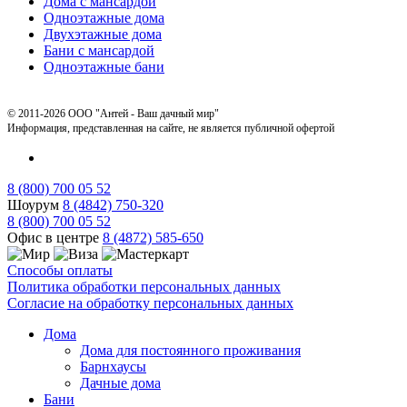
Дома с мансардой
Одноэтажные дома
Двухэтажные дома
Бани с мансардой
Одноэтажные бани
© 2011-2026 ООО "Антей - Ваш дачный мир"
Информация, представленная на сайте, не является публичной офертой
8 (800) 700 05 52
Шоурум
8 (4842) 750-320
8 (800) 700 05 52
Офис в центре
8 (4872) 585-650
Способы оплаты
Политика обработки персональных данных
Согласие на обработку персональных данных
Дома
Дома для постоянного проживания
Барнхаусы
Дачные дома
Бани