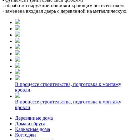
- обработка наружной обшивки кроющим антисептиком
- заменена входная дверь с деревянной на металлическую.
В процессе строительства, подготовка к монтажу
кровли
В процессе строительства, подготовка к монтажу
кровли
Деревянные дома
Дома из бруса
Каркасные дома
Коттеджи