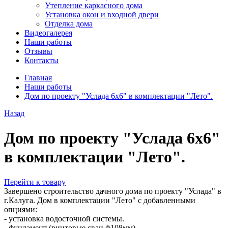
Утепление каркасного дома
Установка окон и входной двери
Отделка дома
Видеогалерея
Наши работы
Отзывы
Контакты
Главная
Наши работы
Дом по проекту "Услада 6х6" в комплектации "Лето".
Назад
Дом по проекту "Услада 6х6"
в комплектации "Лето".
Перейти к товару
Завершено строительство дачного дома по проекту "Услада" в
г.Калуга. Дом в комплектации "Лето" с добавленными
опциями:
- установка водосточной системы.
- фундамент (винтовые сваи ф108мм)