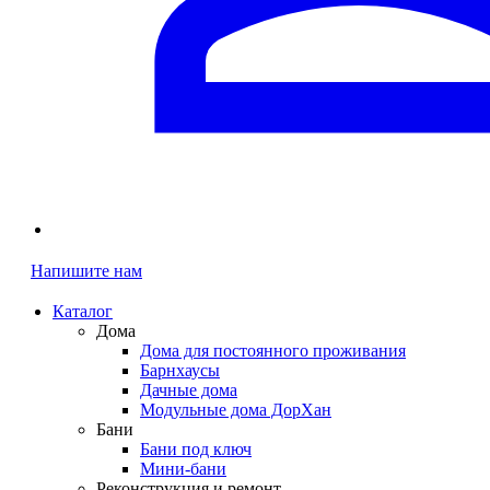
Напишите нам
Каталог
Дома
Дома для постоянного проживания
Барнхаусы
Дачные дома
Модульные дома ДорХан
Бани
Бани под ключ
Мини-бани
Реконструкция и ремонт