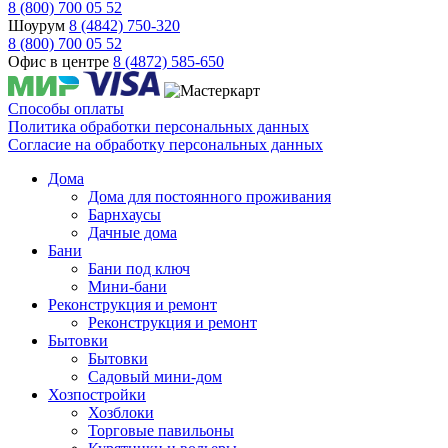
8 (800) 700 05 52
Шоурум
8 (4842) 750-320
8 (800) 700 05 52
Офис в центре
8 (4872) 585-650
Способы оплаты
Политика обработки персональных данных
Согласие на обработку персональных данных
Дома
Дома для постоянного проживания
Барнхаусы
Дачные дома
Бани
Бани под ключ
Мини-бани
Реконструкция и ремонт
Реконструкция и ремонт
Бытовки
Бытовки
Садовый мини-дом
Хозпостройки
Хозблоки
Торговые павильоны