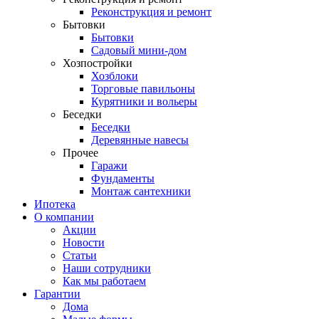
Реконструкция и ремонт
Бытовки
Бытовки
Садовый мини-дом
Хозпостройки
Хозблоки
Торговые павильоны
Курятники и вольеры
Беседки
Беседки
Деревянные навесы
Прочее
Гаражи
Фундаменты
Монтаж сантехники
Ипотека
О компании
Акции
Новости
Статьи
Наши сотрудники
Как мы работаем
Гарантии
Дома