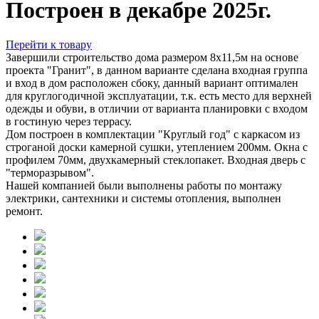
Построен в декабре 2025г.
Перейти к товару
Завершили строительство дома размером 8х11,5м на основе
проекта "Гранит", в данном варианте сделана входная группа
и вход в дом расположен сбоку, данный вариант оптимален
для круглогодичной эксплуатации, т.к. есть место для верхней
одежды и обуви, в отличии от варианта планировки с входом
в гостиную через террасу.
Дом построен в комплектации "Круглый год" с каркасом из
строганой доски камерной сушки, утеплением 200мм. Окна с
профилем 70мм, двухкамерный стеклопакет. Входная дверь с
"терморазрывом".
Нашей компанией были выполнены работы по монтажу
электрики, сантехники и системы отопления, выполнен
ремонт.