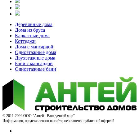
Деревянные дома
Дома из бруса
Каркасные дома
Коттеджи
Дома с мансардой
Одноэтажные дома
Двухэтажные дома
Бани с мансардой
Одноэтажные бани
© 2011-2026 ООО "Антей - Ваш дачный мир"
Информация, представленная на сайте, не является публичной офертой