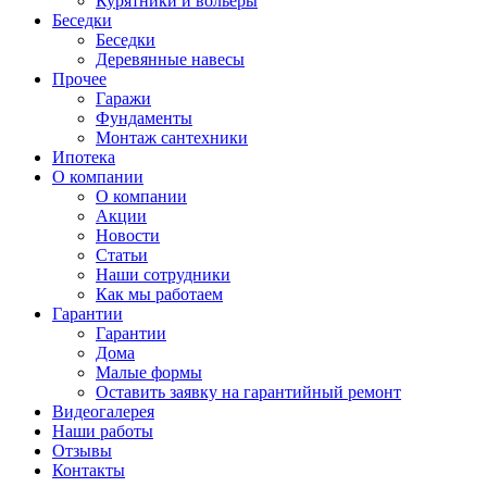
Курятники и вольеры
Беседки
Беседки
Деревянные навесы
Прочее
Гаражи
Фундаменты
Монтаж сантехники
Ипотека
О компании
О компании
Акции
Новости
Статьи
Наши сотрудники
Как мы работаем
Гарантии
Гарантии
Дома
Малые формы
Оставить заявку на гарантийный ремонт
Видеогалерея
Наши работы
Отзывы
Контакты