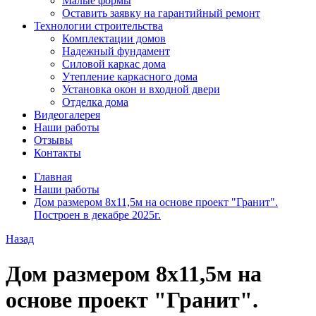
Малые формы
Оставить заявку на гарантийный ремонт
Технологии строительства
Комплектации домов
Надежный фундамент
Силовой каркас дома
Утепление каркасного дома
Установка окон и входной двери
Отделка дома
Видеогалерея
Наши работы
Отзывы
Контакты
Главная
Наши работы
Дом размером 8х11,5м на основе проект "Гранит".
Построен в декабре 2025г.
Назад
Дом размером 8х11,5м на
основе проект "Гранит".