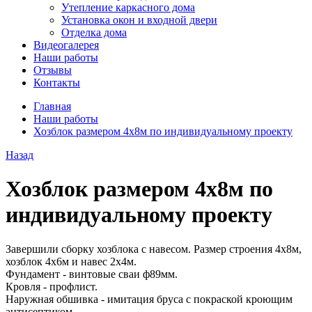
Утепление каркасного дома
Установка окон и входной двери
Отделка дома
Видеогалерея
Наши работы
Отзывы
Контакты
Главная
Наши работы
Хозблок размером 4х8м по индивидуальному проекту
Назад
Хозблок размером 4х8м по
индивидуальному проекту
Завершили сборку хозблока с навесом. Размер строения 4х8м,
хозблок 4х6м и навес 2х4м.
Фундамент - винтовые сваи ф89мм.
Кровля - профлист.
Наружная обшивка - имитация бруса с покраской кроющим
антисептиком.