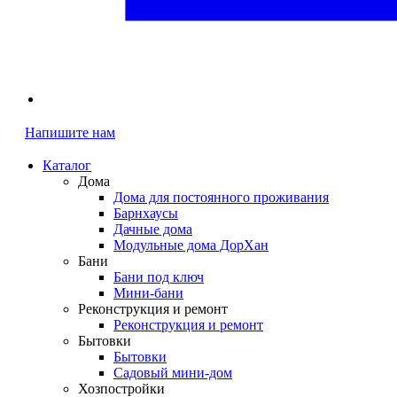
Напишите нам
Каталог
Дома
Дома для постоянного проживания
Барнхаусы
Дачные дома
Модульные дома ДорХан
Бани
Бани под ключ
Мини-бани
Реконструкция и ремонт
Реконструкция и ремонт
Бытовки
Бытовки
Садовый мини-дом
Хозпостройки