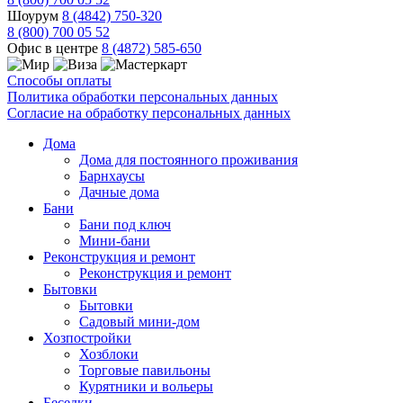
Шоурум
8 (4842) 750-320
8 (800) 700 05 52
Офис в центре
8 (4872) 585-650
Способы оплаты
Политика обработки персональных данных
Согласие на обработку персональных данных
Дома
Дома для постоянного проживания
Барнхаусы
Дачные дома
Бани
Бани под ключ
Мини-бани
Реконструкция и ремонт
Реконструкция и ремонт
Бытовки
Бытовки
Садовый мини-дом
Хозпостройки
Хозблоки
Торговые павильоны
Курятники и вольеры
Беседки