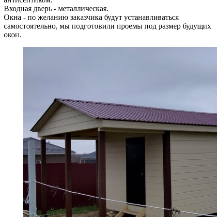
Входная дверь - металлическая.
Окна - по желанию заказчика будут устанавливаться
самостоятельно, мы подготовили проемы под размер будущих
окон.