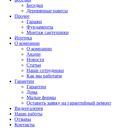
Беседки
Деревянные навесы
Прочее
Гаражи
Фундаменты
Монтаж сантехники
Ипотека
О компании
О компании
Акции
Новости
Статьи
Наши сотрудники
Как мы работаем
Гарантии
Гарантии
Дома
Малые формы
Оставить заявку на гарантийный ремонт
Видеогалерея
Наши работы
Отзывы
Контакты