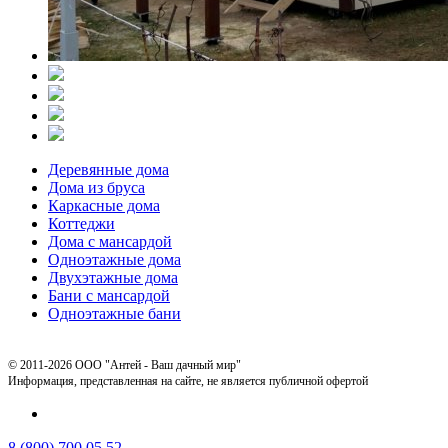
Деревянные дома
Дома из бруса
Каркасные дома
Коттеджи
Дома с мансардой
Одноэтажные дома
Двухэтажные дома
Бани с мансардой
Одноэтажные бани
© 2011-2026 ООО "Антей - Ваш дачный мир"
Информация, представленная на сайте, не является публичной офертой
8 (800) 700 05 52