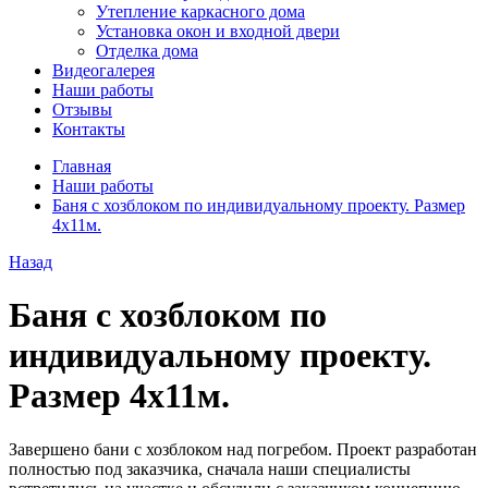
Утепление каркасного дома
Установка окон и входной двери
Отделка дома
Видеогалерея
Наши работы
Отзывы
Контакты
Главная
Наши работы
Баня с хозблоком по индивидуальному проекту. Размер
4х11м.
Назад
Баня с хозблоком по
индивидуальному проекту.
Размер 4х11м.
Завершено бани с хозблоком над погребом. Проект разработан
полностью под заказчика, сначала наши специалисты