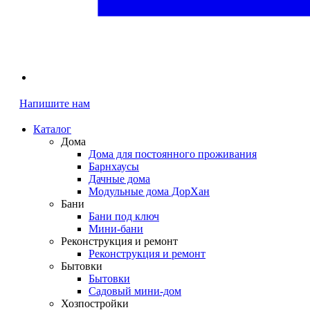
Напишите нам
Каталог
Дома
Дома для постоянного проживания
Барнхаусы
Дачные дома
Модульные дома ДорХан
Бани
Бани под ключ
Мини-бани
Реконструкция и ремонт
Реконструкция и ремонт
Бытовки
Бытовки
Садовый мини-дом
Хозпостройки