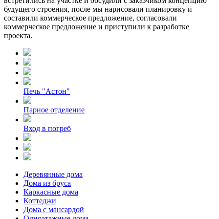
встретились на участке и обсудили с заказчиком концепцию
будущего строения, после мы нарисовали планировку и
составили коммерческое предложение, согласовали
коммерческое предложение и приступили к разработке
проекта.
Печь "Астон"
Парное отделение
Вход в погреб
Деревянные дома
Дома из бруса
Каркасные дома
Коттеджи
Дома с мансардой
Одноэтажные дома