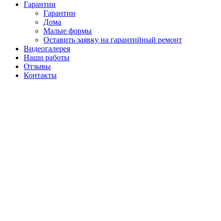
Гарантии
Гарантии
Дома
Малые формы
Оставить заявку на гарантийный ремонт
Видеогалерея
Наши работы
Отзывы
Контакты