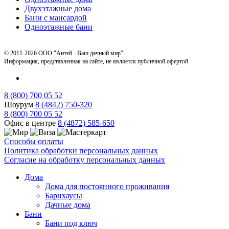
Двухэтажные дома
Бани с мансардой
Одноэтажные бани
© 2011-2026 ООО "Антей - Ваш дачный мир"
Информация, представленная на сайте, не является публичной офертой
8 (800) 700 05 52
Шоурум
8 (4842) 750-320
8 (800) 700 05 52
Офис в центре
8 (4872) 585-650
Способы оплаты
Политика обработки персональных данных
Согласие на обработку персональных данных
Дома
Дома для постоянного проживания
Барнхаусы
Дачные дома
Бани
Бани под ключ