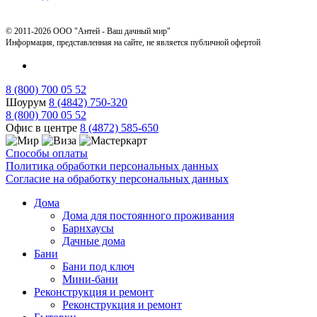
© 2011-2026 ООО "Антей - Ваш дачный мир"
Информация, представленная на сайте, не является публичной офертой
8 (800) 700 05 52
Шоурум
8 (4842) 750-320
8 (800) 700 05 52
Офис в центре
8 (4872) 585-650
Способы оплаты
Политика обработки персональных данных
Согласие на обработку персональных данных
Дома
Дома для постоянного проживания
Барнхаусы
Дачные дома
Бани
Бани под ключ
Мини-бани
Реконструкция и ремонт
Реконструкция и ремонт