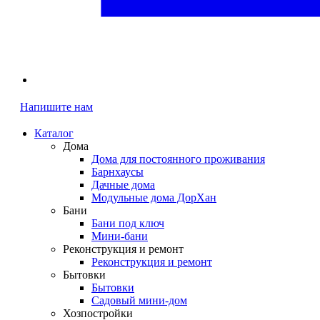
Напишите нам
Каталог
Дома
Дома для постоянного проживания
Барнхаусы
Дачные дома
Модульные дома ДорХан
Бани
Бани под ключ
Мини-бани
Реконструкция и ремонт
Реконструкция и ремонт
Бытовки
Бытовки
Садовый мини-дом
Хозпостройки