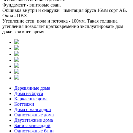
Фундамент - винтовые сваи.
Обшивка внутри и снаружи - имитация бруса 16мм сорт АВ.
Окна - ПВХ
Утепление стен, пола и потолка - 100мм. Такая толщина
утепления позволяет кратковременно эксплуатировать дом
даже в зимнее время.
Деревянные дома
Дома из бруса
Каркасные дома
Коттеджи
Дома с мансардой
Одноэтажные дома
Двухэтажные дома
Бани с мансардой
Одноэтажные бани