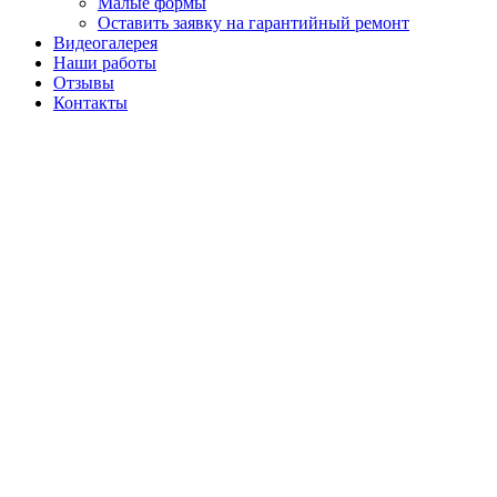
Малые формы
Оставить заявку на гарантийный ремонт
Видеогалерея
Наши работы
Отзывы
Контакты