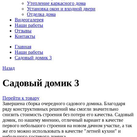
Утепление каркасного дома
Установка окон и входной двери
Отделка дома
Видеогалерея
Наши работы
Отзывы
Контакты
Главная
Наши работы
Садовый домик 3
Назад
Садовый домик 3
Перейти к товару
Завершена сборка очередного садового домика. Благодаря
ряду конструктивных решений мы смогли значительно
снизить стоимость строения без потери его качества. Садовый
домик, по нашему мнению, отличный вариант в качестве
первого небольшого строения на новом дачном участке, а так
же его можно использовать в качестве "летней кухни" и
небольшого гостевого домика.