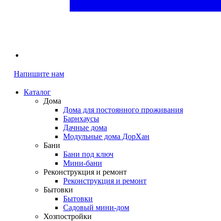
Напишите нам
Каталог
Дома
Дома для постоянного проживания
Барнхаусы
Дачные дома
Модульные дома ДорХан
Бани
Бани под ключ
Мини-бани
Реконструкция и ремонт
Реконструкция и ремонт
Бытовки
Бытовки
Садовый мини-дом
Хозпостройки