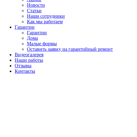
Новости
Статьи
Наши сотрудники
Как мы работаем
Гарантии
Гарантии
Дома
Малые формы
Оставить заявку на гарантийный ремонт
Видеогалерея
Наши работы
Отзывы
Контакты