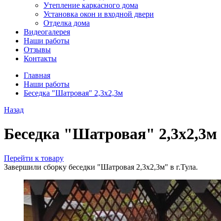
Утепление каркасного дома
Установка окон и входной двери
Отделка дома
Видеогалерея
Наши работы
Отзывы
Контакты
Главная
Наши работы
Беседка "Шатровая" 2,3х2,3м
Назад
Беседка "Шатровая" 2,3х2,3м
Перейти к товару
Завершили сборку беседки "Шатровая 2,3х2,3м" в г.Тула.