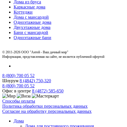
Дома из бруса
Каркасные дома
Коттеджи
Дома с мансардой
Одноэтажные дома
Двухэтажные дома
Бани с мансардой
Одноэтажные бани
© 2011-2026 ООО "Антей - Ваш дачный мир"
Информация, представленная на сайте, не является публичной офертой
8 (800) 700 05 52
Шоурум
8 (4842) 750-320
8 (800) 700 05 52
Офис в центре
8 (4872) 585-650
Способы оплаты
Политика обработки персональных данных
Согласие на обработку персональных данных
Дома
Дома для постоянного проживания