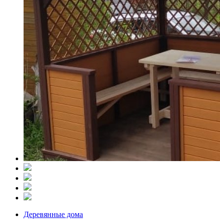
Деревянные дома