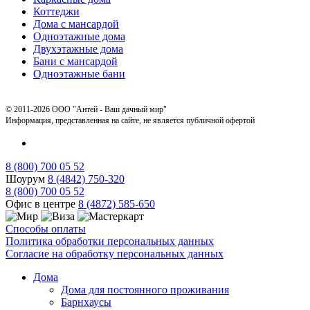
Коттеджи
Дома с мансардой
Одноэтажные дома
Двухэтажные дома
Бани с мансардой
Одноэтажные бани
© 2011-2026 ООО "Антей - Ваш дачный мир"
Информация, представленная на сайте, не является публичной офертой
8 (800) 700 05 52
Шоурум
8 (4842) 750-320
8 (800) 700 05 52
Офис в центре
8 (4872) 585-650
Способы оплаты
Политика обработки персональных данных
Согласие на обработку персональных данных
Дома
Дома для постоянного проживания
Барнхаусы