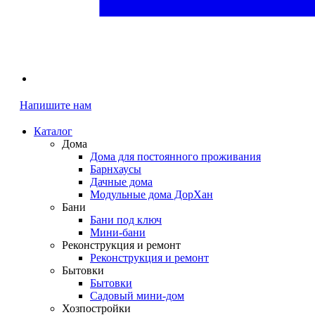
Напишите нам
Каталог
Дома
Дома для постоянного проживания
Барнхаусы
Дачные дома
Модульные дома ДорХан
Бани
Бани под ключ
Мини-бани
Реконструкция и ремонт
Реконструкция и ремонт
Бытовки
Бытовки
Садовый мини-дом
Хозпостройки