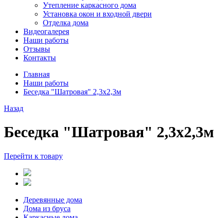
Утепление каркасного дома
Установка окон и входной двери
Отделка дома
Видеогалерея
Наши работы
Отзывы
Контакты
Главная
Наши работы
Беседка "Шатровая" 2,3х2,3м
Назад
Беседка "Шатровая" 2,3х2,3м
Перейти к товару
Деревянные дома
Дома из бруса
Каркасные дома