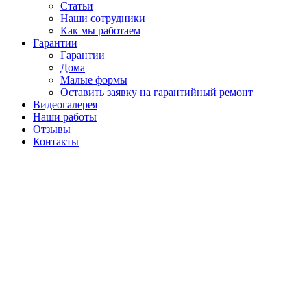
Статьи
Наши сотрудники
Как мы работаем
Гарантии
Гарантии
Дома
Малые формы
Оставить заявку на гарантийный ремонт
Видеогалерея
Наши работы
Отзывы
Контакты