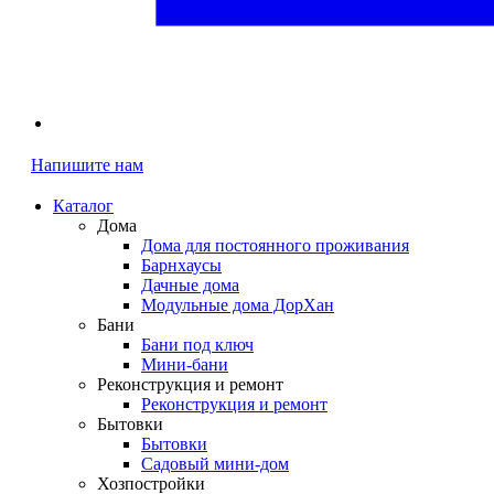
Напишите нам
Каталог
Дома
Дома для постоянного проживания
Барнхаусы
Дачные дома
Модульные дома ДорХан
Бани
Бани под ключ
Мини-бани
Реконструкция и ремонт
Реконструкция и ремонт
Бытовки
Бытовки
Садовый мини-дом
Хозпостройки