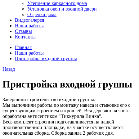
Утепление каркасного дома
Установка окон и входной двери
Отделка дома
Видеогалерея
Наши работы
Отзывы
Контакты
Главная
Наши работы
Пристройка входной группы
Назад
Пристройка входной группы
Завершили строительство входной группы.
Мы выполнили работы по монтажу навеса и стыковке его с
существующим строением и кровлей. Вся деревянная часть
обработана антисептиком "Тиккурила Винха".
Весь комплект строения подготавливается на нашей
производственной площадке, на участке осуществляется
окончательная сборка. Сборка заняла 2 рабочих дня.