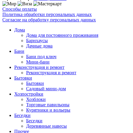
Способы оплаты
Политика обработки персональных данных
Согласие на обработку персональных данных
Дома
Дома для постоянного проживания
Барнхаусы
Дачные дома
Бани
Бани под ключ
Мини-бани
Реконструкция и ремонт
Реконструкция и ремонт
Бытовки
Бытовки
Садовый мини-дом
Хозпостройки
Хозблоки
Торговые павильоны
Курятники и вольеры
Беседки
Беседки
Деревянные навесы
Прочее