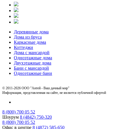
Деревянные дома
Дома из бруса
Каркасные дома
Коттеджи
Дома с мансардой
Одноэтажные дома
Двухэтажные дома
Бани с мансардой
Одноэтажные бани
© 2011-2026 ООО "Антей - Ваш дачный мир"
Информация, представленная на сайте, не является публичной офертой
8 (800) 700 05 52
Шоурум
8 (4842) 750-320
8 (800) 700 05 52
Офис в центре
8 (4872) 585-650