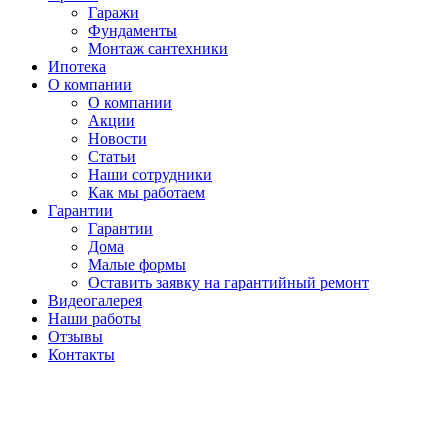
Гаражи
Фундаменты
Монтаж сантехники
Ипотека
О компании
О компании
Акции
Новости
Статьи
Наши сотрудники
Как мы работаем
Гарантии
Гарантии
Дома
Малые формы
Оставить заявку на гарантийный ремонт
Видеогалерея
Наши работы
Отзывы
Контакты