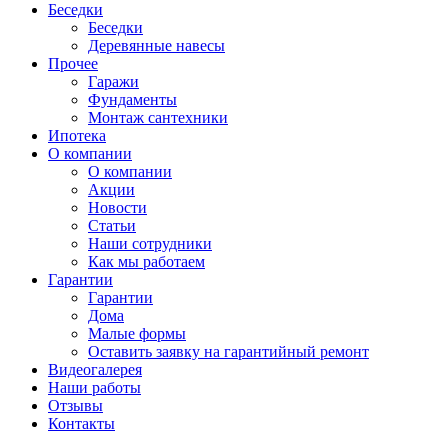
Беседки
Беседки
Деревянные навесы
Прочее
Гаражи
Фундаменты
Монтаж сантехники
Ипотека
О компании
О компании
Акции
Новости
Статьи
Наши сотрудники
Как мы работаем
Гарантии
Гарантии
Дома
Малые формы
Оставить заявку на гарантийный ремонт
Видеогалерея
Наши работы
Отзывы
Контакты