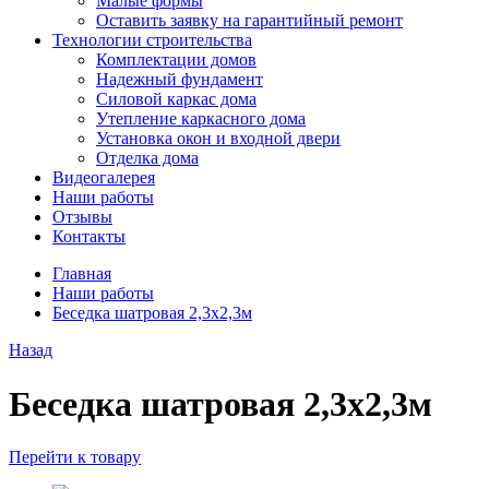
Малые формы
Оставить заявку на гарантийный ремонт
Технологии строительства
Комплектации домов
Надежный фундамент
Силовой каркас дома
Утепление каркасного дома
Установка окон и входной двери
Отделка дома
Видеогалерея
Наши работы
Отзывы
Контакты
Главная
Наши работы
Беседка шатровая 2,3х2,3м
Назад
Беседка шатровая 2,3х2,3м
Перейти к товару