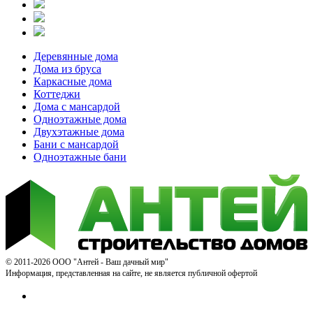
Деревянные дома
Дома из бруса
Каркасные дома
Коттеджи
Дома с мансардой
Одноэтажные дома
Двухэтажные дома
Бани с мансардой
Одноэтажные бани
© 2011-2026 ООО "Антей - Ваш дачный мир"
Информация, представленная на сайте, не является публичной офертой