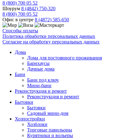
8 (800) 700 05 52
Шоурум
8 (4842) 750-320
8 (800) 700 05 52
Офис в центре
8 (4872) 585-650
Способы оплаты
Политика обработки персональных данных
Согласие на обработку персональных данных
Дома
Дома для постоянного проживания
Барнхаусы
Дачные дома
Бани
Бани под ключ
Мини-бани
Реконструкция и ремонт
Реконструкция и ремонт
Бытовки
Бытовки
Садовый мини-дом
Хозпостройки
Хозблоки
Торговые павильоны
Курятники и вольеры