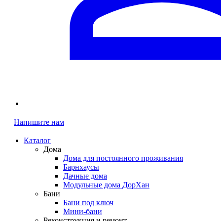
Напишите нам
Каталог
Дома
Дома для постоянного проживания
Барнхаусы
Дачные дома
Модульные дома ДорХан
Бани
Бани под ключ
Мини-бани
Реконструкция и ремонт