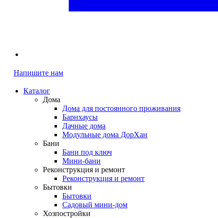
Напишите нам
Каталог
Дома
Дома для постоянного проживания
Барнхаусы
Дачные дома
Модульные дома ДорХан
Бани
Бани под ключ
Мини-бани
Реконструкция и ремонт
Реконструкция и ремонт
Бытовки
Бытовки
Садовый мини-дом
Хозпостройки