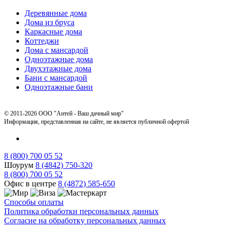
Деревянные дома
Дома из бруса
Каркасные дома
Коттеджи
Дома с мансардой
Одноэтажные дома
Двухэтажные дома
Бани с мансардой
Одноэтажные бани
© 2011-2026 ООО "Антей - Ваш дачный мир"
Информация, представленная на сайте, не является публичной офертой
8 (800) 700 05 52
Шоурум
8 (4842) 750-320
8 (800) 700 05 52
Офис в центре
8 (4872) 585-650
Способы оплаты
Политика обработки персональных данных
Согласие на обработку персональных данных