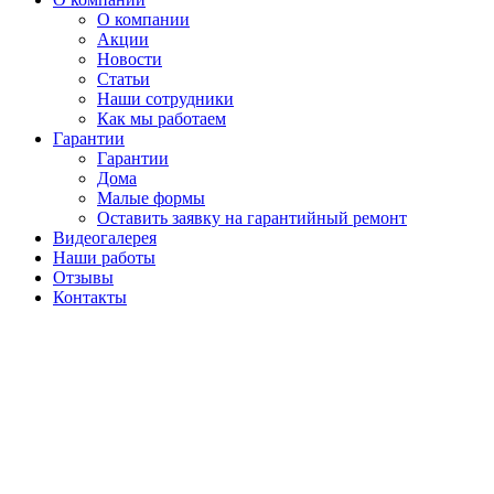
О компании
Акции
Новости
Статьи
Наши сотрудники
Как мы работаем
Гарантии
Гарантии
Дома
Малые формы
Оставить заявку на гарантийный ремонт
Видеогалерея
Наши работы
Отзывы
Контакты