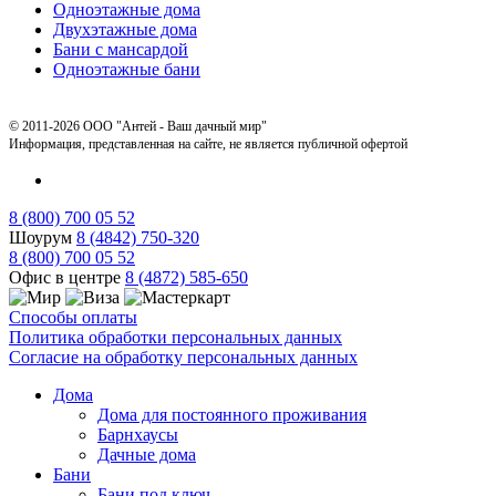
Одноэтажные дома
Двухэтажные дома
Бани с мансардой
Одноэтажные бани
© 2011-2026 ООО "Антей - Ваш дачный мир"
Информация, представленная на сайте, не является публичной офертой
8 (800) 700 05 52
Шоурум
8 (4842) 750-320
8 (800) 700 05 52
Офис в центре
8 (4872) 585-650
Способы оплаты
Политика обработки персональных данных
Согласие на обработку персональных данных
Дома
Дома для постоянного проживания
Барнхаусы
Дачные дома
Бани
Бани под ключ