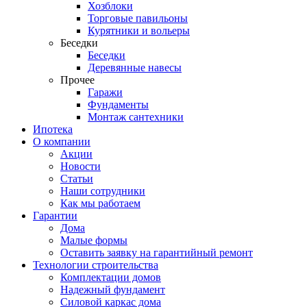
Хозблоки
Торговые павильоны
Курятники и вольеры
Беседки
Беседки
Деревянные навесы
Прочее
Гаражи
Фундаменты
Монтаж сантехники
Ипотека
О компании
Акции
Новости
Статьи
Наши сотрудники
Как мы работаем
Гарантии
Дома
Малые формы
Оставить заявку на гарантийный ремонт
Технологии строительства
Комплектации домов
Надежный фундамент
Силовой каркас дома