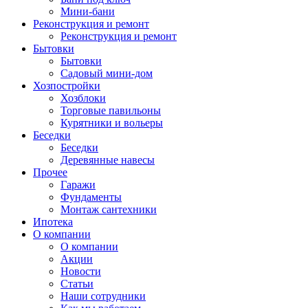
Мини-бани
Реконструкция и ремонт
Реконструкция и ремонт
Бытовки
Бытовки
Садовый мини-дом
Хозпостройки
Хозблоки
Торговые павильоны
Курятники и вольеры
Беседки
Беседки
Деревянные навесы
Прочее
Гаражи
Фундаменты
Монтаж сантехники
Ипотека
О компании
О компании
Акции
Новости
Статьи
Наши сотрудники