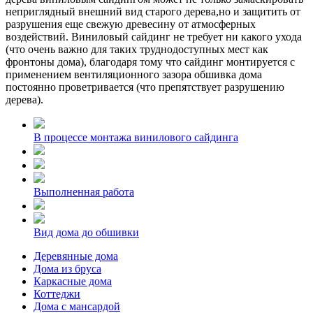
неприглядный внешний вид старого дерева,но и защитить от
разрушения еще свежую древесину от атмосферных
воздействий. Виниловый сайдинг не требует ни какого ухода
(что очень важно для таких труднодоступных мест как
фронтоны дома), благодаря тому что сайдинг монтируется с
применением вентиляционного зазора обшивка дома
постоянно проветривается (что препятствует разрушению
дерева).
В процессе монтажа винилового сайдинга
Выполненная работа
Вид дома до обшивки
Деревянные дома
Дома из бруса
Каркасные дома
Коттеджи
Дома с мансардой