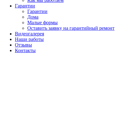
Как мы работаем
Гарантии
Гарантии
Дома
Малые формы
Оставить заявку на гарантийный ремонт
Видеогалерея
Наши работы
Отзывы
Контакты