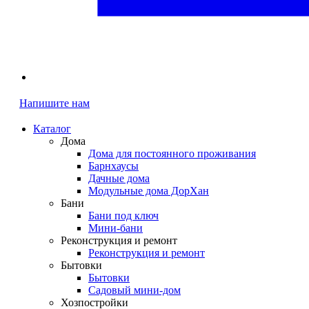
Напишите нам
Каталог
Дома
Дома для постоянного проживания
Барнхаусы
Дачные дома
Модульные дома ДорХан
Бани
Бани под ключ
Мини-бани
Реконструкция и ремонт
Реконструкция и ремонт
Бытовки
Бытовки
Садовый мини-дом
Хозпостройки