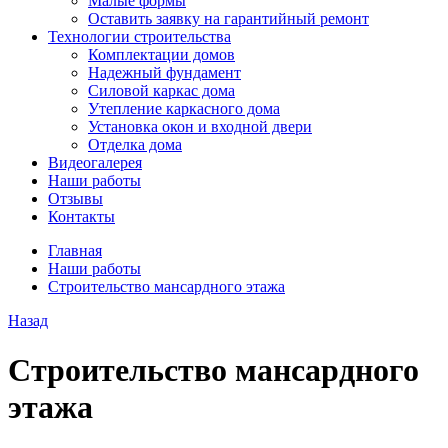
Малые формы
Оставить заявку на гарантийный ремонт
Технологии строительства
Комплектации домов
Надежный фундамент
Силовой каркас дома
Утепление каркасного дома
Установка окон и входной двери
Отделка дома
Видеогалерея
Наши работы
Отзывы
Контакты
Главная
Наши работы
Строительство мансардного этажа
Назад
Строительство мансардного
этажа