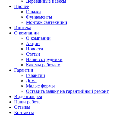
Деревянные навесы
Прочее
Гаражи
Фундаменты
Монтаж сантехники
Ипотека
О компании
О компании
Акции
Новости
Статьи
Наши сотрудники
Как мы работаем
Гарантии
Гарантии
Дома
Малые формы
Оставить заявку на гарантийный ремонт
Видеогалерея
Наши работы
Отзывы
Контакты