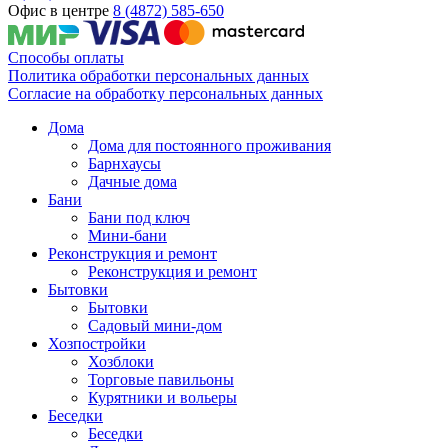
Офис в центре
8 (4872) 585-650
Способы оплаты
Политика обработки персональных данных
Согласие на обработку персональных данных
Дома
Дома для постоянного проживания
Барнхаусы
Дачные дома
Бани
Бани под ключ
Мини-бани
Реконструкция и ремонт
Реконструкция и ремонт
Бытовки
Бытовки
Садовый мини-дом
Хозпостройки
Хозблоки
Торговые павильоны
Курятники и вольеры
Беседки
Беседки