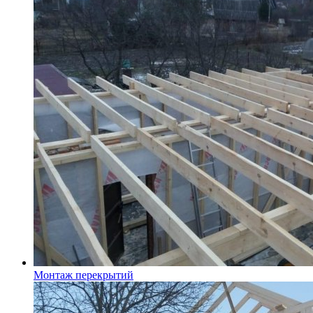
Монтаж перекрытий