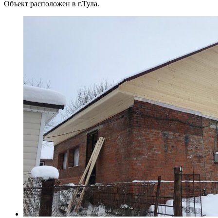
Объект расположен в г.Тула.