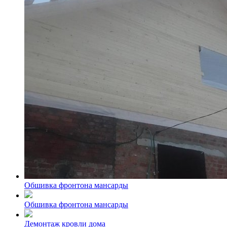
Обшивка фронтона мансарды
Обшивка фронтона мансарды
Демонтаж кровли дома