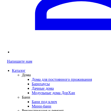
Напишите нам
Каталог
Дома
Дома для постоянного проживания
Барнхаусы
Дачные дома
Модульные дома ДорХан
Бани
Бани под ключ
Мини-бани
Реконструкция и ремонт