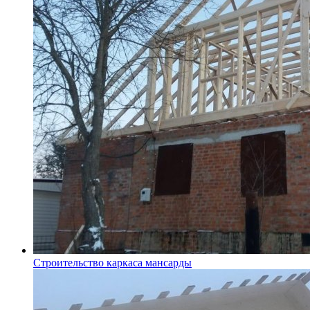
Строительство каркаса мансарды