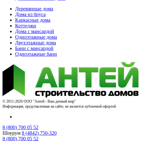
Деревянные дома
Дома из бруса
Каркасные дома
Коттеджи
Дома с мансардой
Одноэтажные дома
Двухэтажные дома
Бани с мансардой
Одноэтажные бани
© 2011-2026 ООО "Антей - Ваш дачный мир"
Информация, представленная на сайте, не является публичной офертой
8 (800) 700 05 52
Шоурум
8 (4842) 750-320
8 (800) 700 05 52