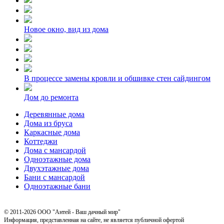
Новое окно, вид из дома
В процессе замены кровли и обшивке стен сайдингом
Дом до ремонта
Деревянные дома
Дома из бруса
Каркасные дома
Коттеджи
Дома с мансардой
Одноэтажные дома
Двухэтажные дома
Бани с мансардой
Одноэтажные бани
© 2011-2026 ООО "Антей - Ваш дачный мир"
Информация, представленная на сайте, не является публичной офертой