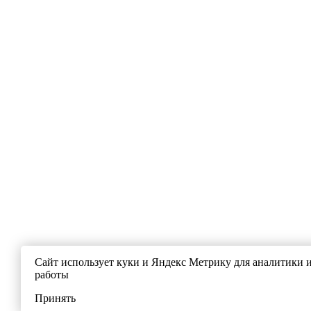
Сайт использует куки и Яндекс Метрику для аналитики 
работы
Принять