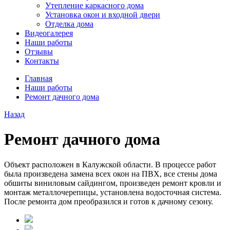
Утепление каркасного дома
Установка окон и входной двери
Отделка дома
Видеогалерея
Наши работы
Отзывы
Контакты
Главная
Наши работы
Ремонт дачного дома
Назад
Ремонт дачного дома
Объект расположен в Калужской области. В процессе работ
была произведена замена всех окон на ПВХ, все стены дома
обшиты виниловым сайдингом, произведен ремонт кровли и
монтаж металлочерепицы, установлена водосточная система.
После ремонта дом преобразился и готов к дачному сезону.