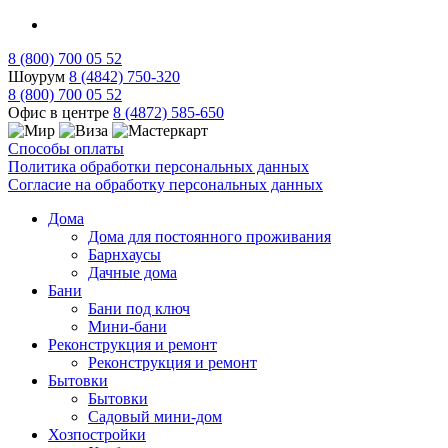
8 (800) 700 05 52
Шоурум
8 (4842) 750-320
8 (800) 700 05 52
Офис в центре
8 (4872) 585-650
Способы оплаты
Политика обработки персональных данных
Согласие на обработку персональных данных
Дома
Дома для постоянного проживания
Барнхаусы
Дачные дома
Бани
Бани под ключ
Мини-бани
Реконструкция и ремонт
Реконструкция и ремонт
Бытовки
Бытовки
Садовый мини-дом
Хозпостройки