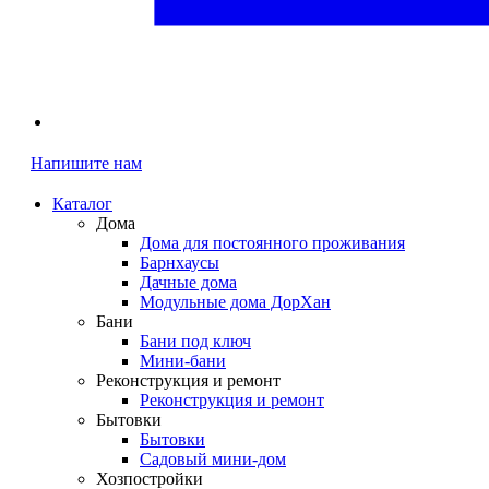
Напишите нам
Каталог
Дома
Дома для постоянного проживания
Барнхаусы
Дачные дома
Модульные дома ДорХан
Бани
Бани под ключ
Мини-бани
Реконструкция и ремонт
Реконструкция и ремонт
Бытовки
Бытовки
Садовый мини-дом
Хозпостройки