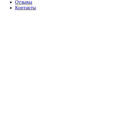
Отзывы
Контакты