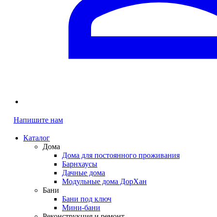
Напишите нам
Каталог
Дома
Дома для постоянного проживания
Барнхаусы
Дачные дома
Модульные дома ДорХан
Бани
Бани под ключ
Мини-бани
Реконструкция и ремонт