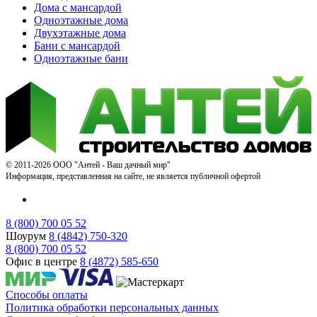
Дома с мансардой
Одноэтажные дома
Двухэтажные дома
Бани с мансардой
Одноэтажные бани
© 2011-2026 ООО "Антей - Ваш дачный мир"
Информация, представленная на сайте, не является публичной офертой
8 (800) 700 05 52
Шоурум
8 (4842) 750-320
8 (800) 700 05 52
Офис в центре
8 (4872) 585-650
Способы оплаты
Политика обработки персональных данных