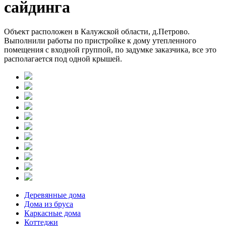
сайдинга
Объект расположен в Калужской области, д.Петрово.
Выполнили работы по пристройке к дому утепленного
помещения с входной группой, по задумке заказчика, все это
располагается под одной крышей.
Деревянные дома
Дома из бруса
Каркасные дома
Коттеджи