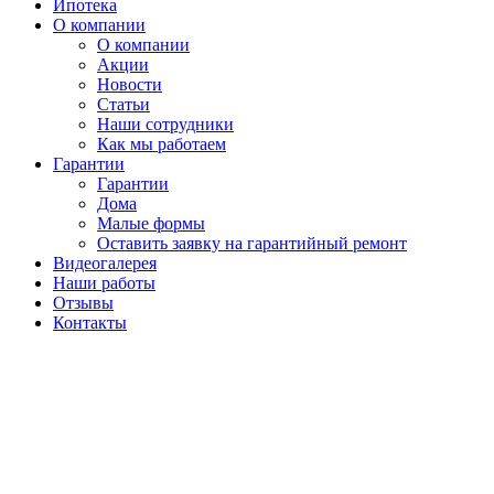
Ипотека
О компании
О компании
Акции
Новости
Статьи
Наши сотрудники
Как мы работаем
Гарантии
Гарантии
Дома
Малые формы
Оставить заявку на гарантийный ремонт
Видеогалерея
Наши работы
Отзывы
Контакты