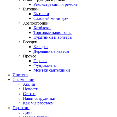
Реконструкция и ремонт
Бытовки
Бытовки
Садовый мини-дом
Хозпостройки
Хозблоки
Торговые павильоны
Курятники и вольеры
Беседки
Беседки
Деревянные навесы
Прочее
Гаражи
Фундаменты
Монтаж сантехники
Ипотека
О компании
Акции
Новости
Статьи
Наши сотрудники
Как мы работаем
Гарантии
Дома