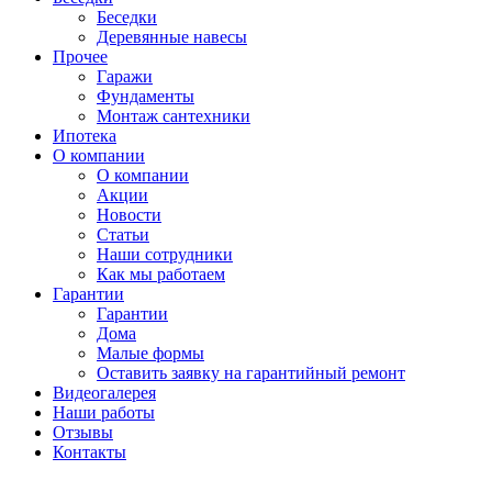
Беседки
Деревянные навесы
Прочее
Гаражи
Фундаменты
Монтаж сантехники
Ипотека
О компании
О компании
Акции
Новости
Статьи
Наши сотрудники
Как мы работаем
Гарантии
Гарантии
Дома
Малые формы
Оставить заявку на гарантийный ремонт
Видеогалерея
Наши работы
Отзывы
Контакты