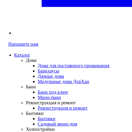
Напишите нам
Каталог
Дома
Дома для постоянного проживания
Барнхаусы
Дачные дома
Модульные дома ДорХан
Бани
Бани под ключ
Мини-бани
Реконструкция и ремонт
Реконструкция и ремонт
Бытовки
Бытовки
Садовый мини-дом
Хозпостройки