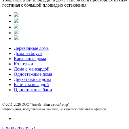
гостиная с большой площадью остекления.
Деревянные дома
Дома из бруса
Каркасные дома
Коттеджи
Дома с мансардой
Одноэтажные дома
Двухэтажные дома
Бани с мансардой
Одноэтажные бани
© 2011-2026 ООО "Антей - Ваш дачный мир"
Информация, представленная на сайте, не является публичной офертой
8 (800) 700 05 52