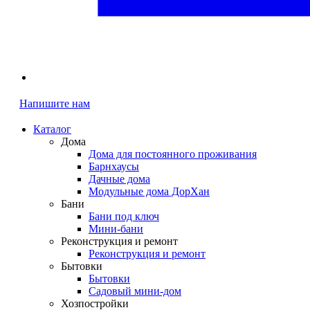
Напишите нам
Каталог
Дома
Дома для постоянного проживания
Барнхаусы
Дачные дома
Модульные дома ДорХан
Бани
Бани под ключ
Мини-бани
Реконструкция и ремонт
Реконструкция и ремонт
Бытовки
Бытовки
Садовый мини-дом
Хозпостройки