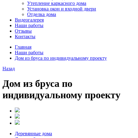
Утепление каркасного дома
Установка окон и входной двери
Отделка дома
Видеогалерея
Наши работы
Отзывы
Контакты
Главная
Наши работы
Дом из бруса по индивидуальному проекту
Назад
Дом из бруса по
индивидуальному проекту
Деревянные дома