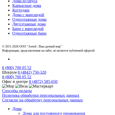
Дома из бруса
Каркасные дома
Коттеджи
Дома с мансардой
Одноэтажные дома
Двухэтажные дома
Бани с мансардой
Одноэтажные бани
© 2011-2026 ООО "Антей - Ваш дачный мир"
Информация, представленная на сайте, не является публичной офертой
8 (800) 700 05 52
Шоурум
8 (4842) 750-320
8 (800) 700 05 52
Офис в центре
8 (4872) 585-650
Способы оплаты
Политика обработки персональных данных
Согласие на обработку персональных данных
Дома
Дома для постоянного проживания