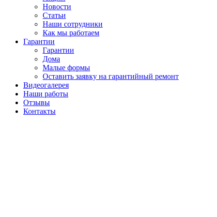
Новости
Статьи
Наши сотрудники
Как мы работаем
Гарантии
Гарантии
Дома
Малые формы
Оставить заявку на гарантийный ремонт
Видеогалерея
Наши работы
Отзывы
Контакты