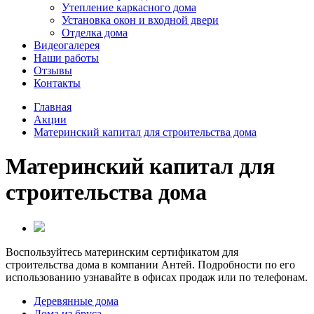
Утепление каркасного дома
Установка окон и входной двери
Отделка дома
Видеогалерея
Наши работы
Отзывы
Контакты
Главная
Акции
Материнский капитал для строительства дома
Материнский капитал для
строительства дома
Воспользуйтесь материнским сертификатом для
строительства дома в компании Антей. Подробности по его
использованию узнавайте в офисах продаж или по телефонам.
Деревянные дома
Дома из бруса