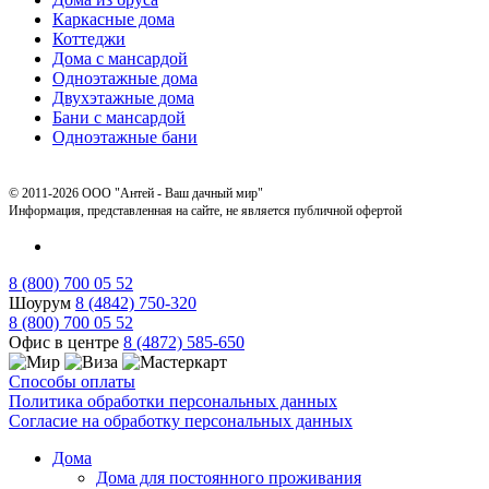
Каркасные дома
Коттеджи
Дома с мансардой
Одноэтажные дома
Двухэтажные дома
Бани с мансардой
Одноэтажные бани
© 2011-2026 ООО "Антей - Ваш дачный мир"
Информация, представленная на сайте, не является публичной офертой
8 (800) 700 05 52
Шоурум
8 (4842) 750-320
8 (800) 700 05 52
Офис в центре
8 (4872) 585-650
Способы оплаты
Политика обработки персональных данных
Согласие на обработку персональных данных
Дома
Дома для постоянного проживания