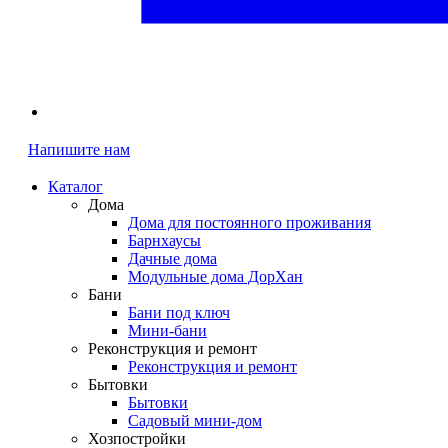
Напишите нам
Каталог
Дома
Дома для постоянного проживания
Барнхаусы
Дачные дома
Модульные дома ДорХан
Бани
Бани под ключ
Мини-бани
Реконструкция и ремонт
Реконструкция и ремонт
Бытовки
Бытовки
Садовый мини-дом
Хозпостройки