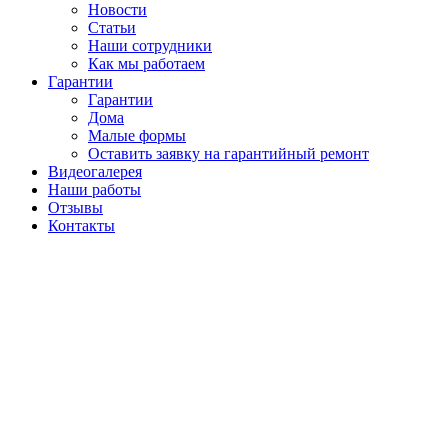
Новости
Статьи
Наши сотрудники
Как мы работаем
Гарантии
Гарантии
Дома
Малые формы
Оставить заявку на гарантийный ремонт
Видеогалерея
Наши работы
Отзывы
Контакты