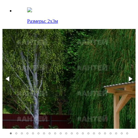
Размеры: 2х3м