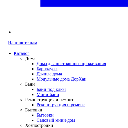
Напишите нам
Каталог
Дома
Дома для постоянного проживания
Барнхаусы
Дачные дома
Модульные дома ДорХан
Бани
Бани под ключ
Мини-бани
Реконструкция и ремонт
Реконструкция и ремонт
Бытовки
Бытовки
Садовый мини-дом
Хозпостройки