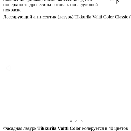
₽
поверхность древесины готова к последующей
покраске
Лессирующий антисептик (лазурь) Tikkurila Valtti Color Classic (
Фасадная лазурь
Tikkurila
Valtti
Color
колеруется в 40 цветов