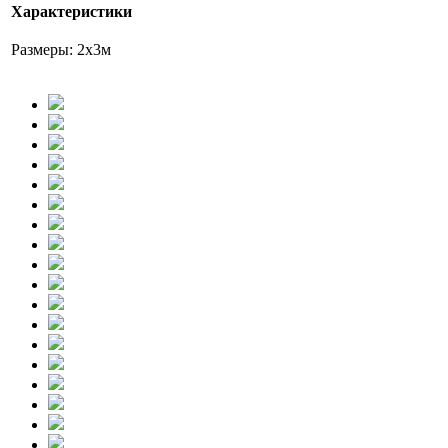
Характеристики
Размеры: 2х3м