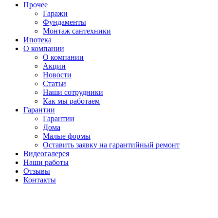
Прочее
Гаражи
Фундаменты
Монтаж сантехники
Ипотека
О компании
О компании
Акции
Новости
Статьи
Наши сотрудники
Как мы работаем
Гарантии
Гарантии
Дома
Малые формы
Оставить заявку на гарантийный ремонт
Видеогалерея
Наши работы
Отзывы
Контакты