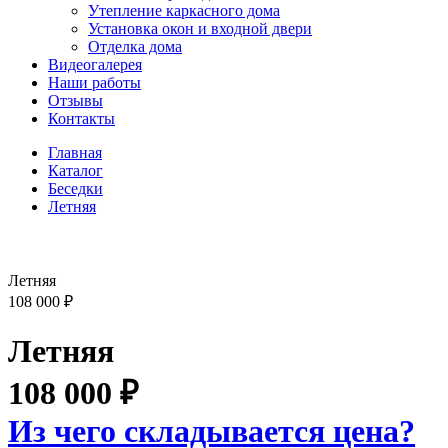
Утепление каркасного дома
Установка окон и входной двери
Отделка дома
Видеогалерея
Наши работы
Отзывы
Контакты
Главная
Каталог
Беседки
Летняя
Летняя
108 000
₽
Летняя
108 000
₽
Из чего складывается цена?