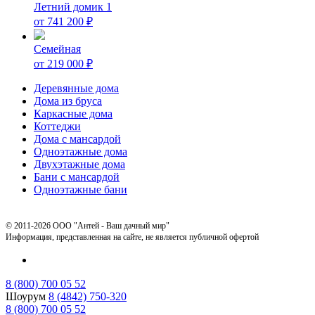
Летний домик 1
от
741 200
₽
Семейная
от
219 000
₽
Деревянные дома
Дома из бруса
Каркасные дома
Коттеджи
Дома с мансардой
Одноэтажные дома
Двухэтажные дома
Бани с мансардой
Одноэтажные бани
© 2011-2026 ООО "Антей - Ваш дачный мир"
Информация, представленная на сайте, не является публичной офертой
8 (800) 700 05 52
Шоурум
8 (4842) 750-320
8 (800) 700 05 52