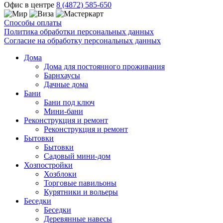
Офис в центре
8 (4872) 585-650
Способы оплаты
Политика обработки персональных данных
Согласие на обработку персональных данных
Дома
Дома для постоянного проживания
Барнхаусы
Дачные дома
Бани
Бани под ключ
Мини-бани
Реконструкция и ремонт
Реконструкция и ремонт
Бытовки
Бытовки
Садовый мини-дом
Хозпостройки
Хозблоки
Торговые павильоны
Курятники и вольеры
Беседки
Беседки
Деревянные навесы