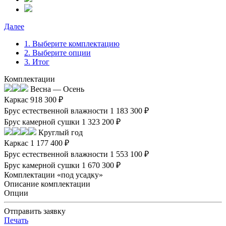
Далее
1. Выберите комплектацию
2. Выберите опции
3. Итог
Комплектации
Весна — Осень
Каркас
918 300 ₽
Брус естественной влажности
1 183 300 ₽
Брус камерной сушки
1 323 200 ₽
Круглый год
Каркас
1 177 400 ₽
Брус естественной влажности
1 553 100 ₽
Брус камерной сушки
1 670 300 ₽
Комплектации «под усадку»
Описание комплектации
Опции
Отправить заявку
Печать