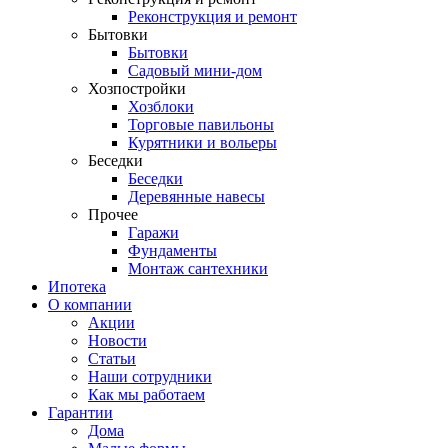
Реконструкция и ремонт
Бытовки
Бытовки
Садовый мини-дом
Хозпостройки
Хозблоки
Торговые павильоны
Курятники и вольеры
Беседки
Беседки
Деревянные навесы
Прочее
Гаражи
Фундаменты
Монтаж сантехники
Ипотека
О компании
Акции
Новости
Статьи
Наши сотрудники
Как мы работаем
Гарантии
Дома