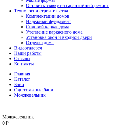
Малые формы
Оставить заявку на гарантийный ремонт
Технологии строительства
Комплектации домов
Надежный фундамент
Силовой каркас дома
Утепление каркасного дома
Установка окон и входной двери
Отделка дома
Видеогалерея
Наши работы
Отзывы
Контакты
Главная
Каталог
Бани
Одноэтажные бани
Можжевельник
Можжевельник
0
₽