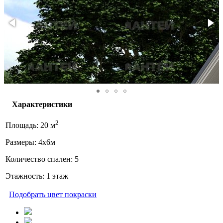
Характеристики
2
Площадь: 20 м
Размеры: 4x6м
Количество спален: 5
Этажность: 1 этаж
Подобрать цвет покраски