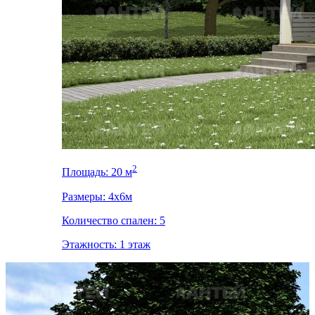
2
Площадь: 20 м
Размеры: 4x6м
Количество спален: 5
Этажность: 1 этаж