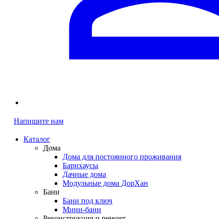
Напишите нам
Каталог
Дома
Дома для постоянного проживания
Барнхаусы
Дачные дома
Модульные дома ДорХан
Бани
Бани под ключ
Мини-бани
Реконструкция и ремонт