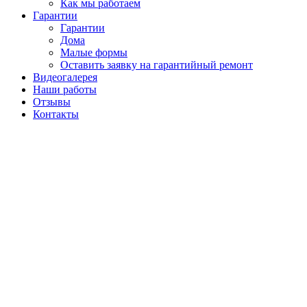
Как мы работаем
Гарантии
Гарантии
Дома
Малые формы
Оставить заявку на гарантийный ремонт
Видеогалерея
Наши работы
Отзывы
Контакты