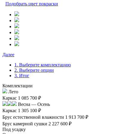
Подобрать цвет покраски
Далее
1. Выберите комплектацию
2. Выберите опции
3. Итог
Комплектации
Лето
Каркас
1 085 700 ₽
Весна — Осень
Каркас
1 305 100 ₽
Брус естественной влажности
1 913 700 ₽
Брус камерной сушки
2 227 600 ₽
Под усадку