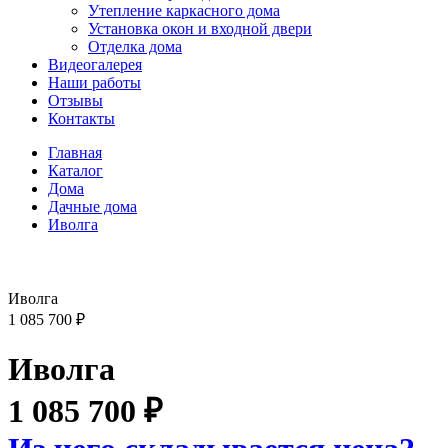
Утепление каркасного дома
Установка окон и входной двери
Отделка дома
Видеогалерея
Наши работы
Отзывы
Контакты
Главная
Каталог
Дома
Дачные дома
Иволга
Иволга
1 085 700
₽
Иволга
1 085 700
₽