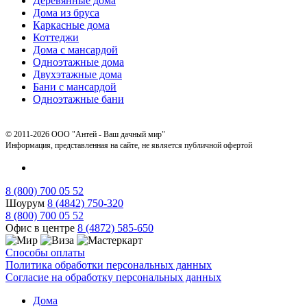
Деревянные дома
Дома из бруса
Каркасные дома
Коттеджи
Дома с мансардой
Одноэтажные дома
Двухэтажные дома
Бани с мансардой
Одноэтажные бани
© 2011-2026 ООО "Антей - Ваш дачный мир"
Информация, представленная на сайте, не является публичной офертой
8 (800) 700 05 52
Шоурум
8 (4842) 750-320
8 (800) 700 05 52
Офис в центре
8 (4872) 585-650
Способы оплаты
Политика обработки персональных данных
Согласие на обработку персональных данных
Дома