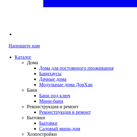
Напишите нам
Каталог
Дома
Дома для постоянного проживания
Барнхаусы
Дачные дома
Модульные дома ДорХан
Бани
Бани под ключ
Мини-бани
Реконструкция и ремонт
Реконструкция и ремонт
Бытовки
Бытовки
Садовый мини-дом
Хозпостройки