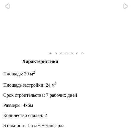
Характеристики
2
Площадь: 29 м
2
Площадь застройки: 24 м
Срок строительства: 7 рабочих дней
Размеры: 4x6м
Количество спален: 2
Этажность: 1 этаж + мансарда