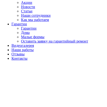
Акции
Новости
Статьи
Наши сотрудники
Как мы работаем
Гарантии
Гарантии
Дома
Малые формы
Оставить заявку на гарантийный ремонт
Видеогалерея
Наши работы
Отзывы
Контакты