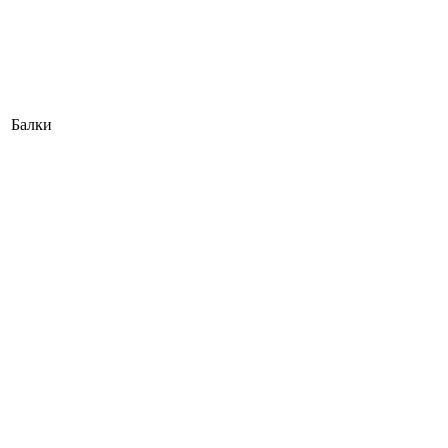
Балки