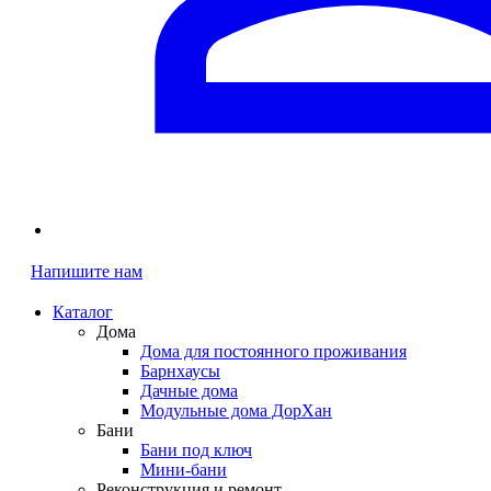
Напишите нам
Каталог
Дома
Дома для постоянного проживания
Барнхаусы
Дачные дома
Модульные дома ДорХан
Бани
Бани под ключ
Мини-бани
Реконструкция и ремонт