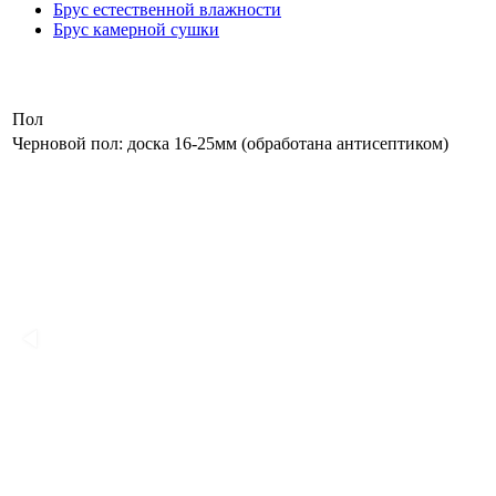
Брус естественной влажности
Брус камерной сушки
Пол
Черновой пол: доска 16-25мм (обработана антисептиком)