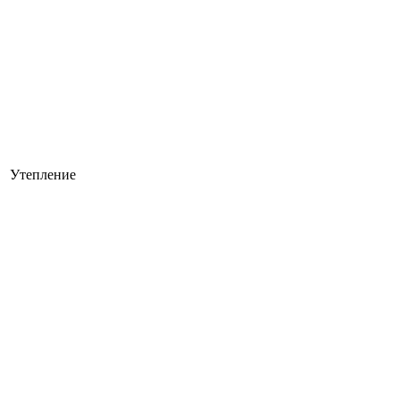
Утепление