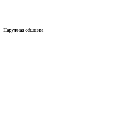
Наружная обшивка