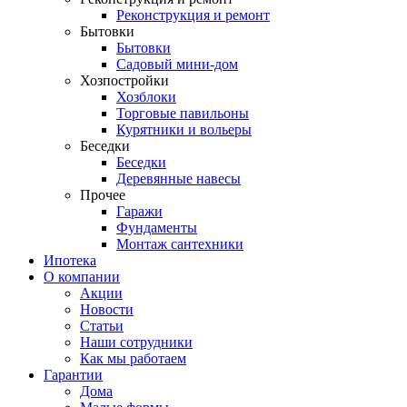
Реконструкция и ремонт
Бытовки
Бытовки
Садовый мини-дом
Хозпостройки
Хозблоки
Торговые павильоны
Курятники и вольеры
Беседки
Беседки
Деревянные навесы
Прочее
Гаражи
Фундаменты
Монтаж сантехники
Ипотека
О компании
Акции
Новости
Статьи
Наши сотрудники
Как мы работаем
Гарантии
Дома