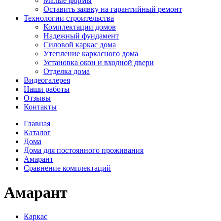
Малые формы
Оставить заявку на гарантийный ремонт
Технологии строительства
Комплектации домов
Надежный фундамент
Силовой каркас дома
Утепление каркасного дома
Установка окон и входной двери
Отделка дома
Видеогалерея
Наши работы
Отзывы
Контакты
Главная
Каталог
Дома
Дома для постоянного проживания
Амарант
Сравнение комплектаций
Амарант
Каркас