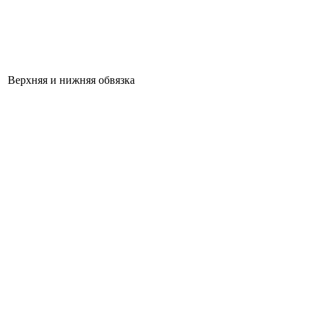
Верхняя и нижняя обвязка