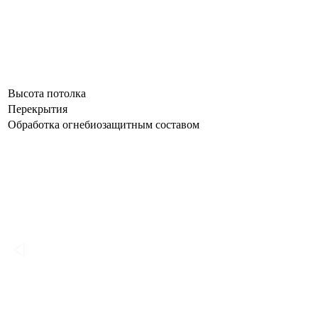
Высота потолка
Перекрытия
Обработка огнебиозащитным составом