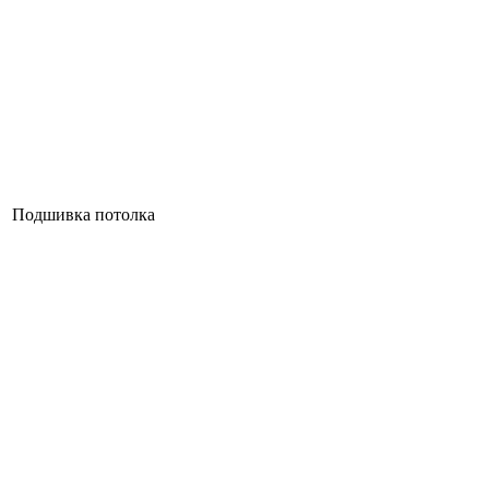
Подшивка потолка