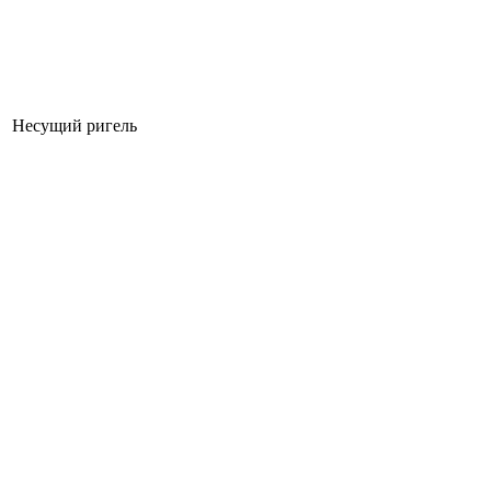
Несущий ригель