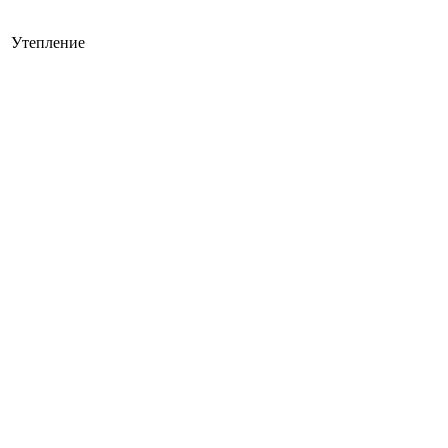
Утепление