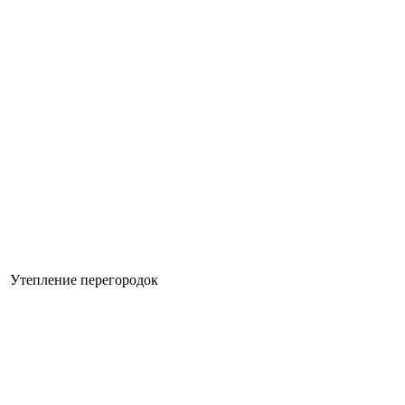
Утепление перегородок