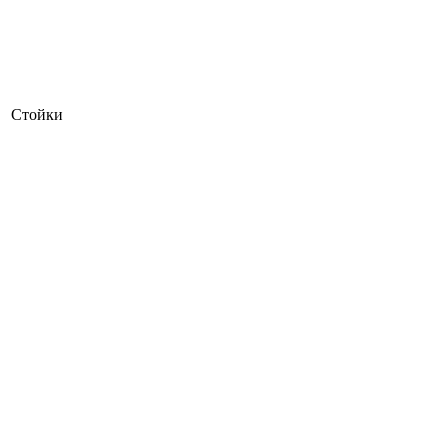
Стойки