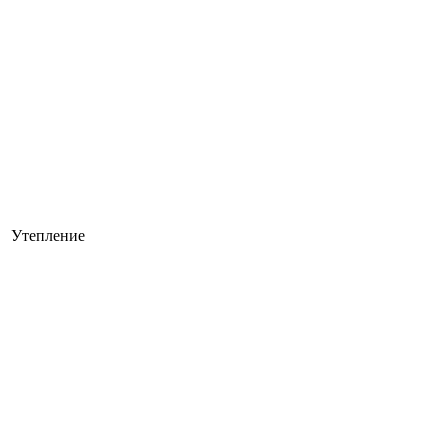
Утепление