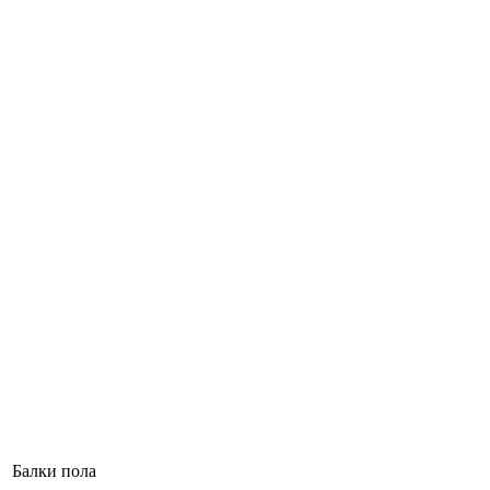
Балки пола