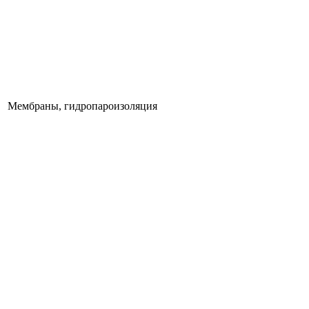
Мембраны, гидропароизоляция