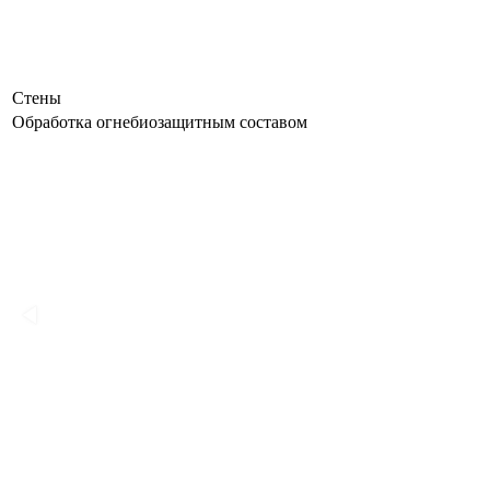
Стены
Обработка огнебиозащитным составом