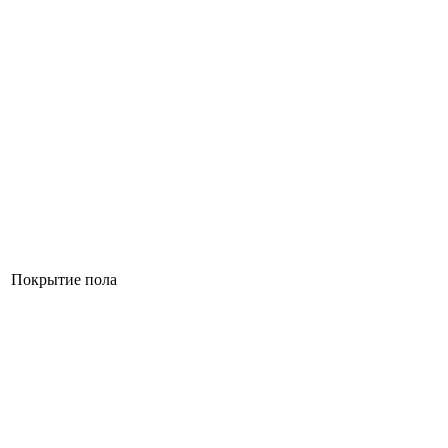
Покрытие пола