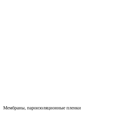
Мембраны, пароизоляционные пленки