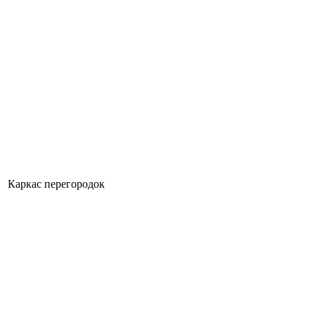
Каркас перегородок