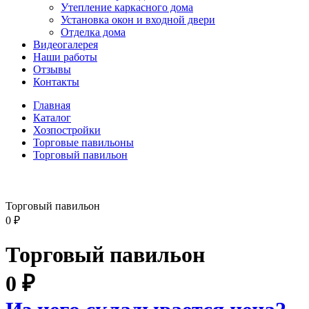
Утепление каркасного дома
Установка окон и входной двери
Отделка дома
Видеогалерея
Наши работы
Отзывы
Контакты
Главная
Каталог
Хозпостройки
Торговые павильоны
Торговый павильон
Торговый павильон
0
₽
Торговый павильон
0
₽