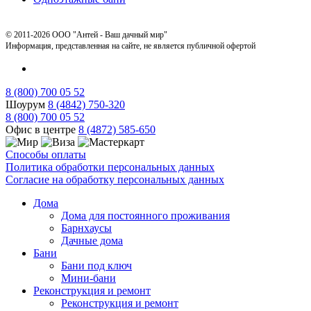
© 2011-2026 ООО "Антей - Ваш дачный мир"
Информация, представленная на сайте, не является публичной офертой
8 (800) 700 05 52
Шоурум
8 (4842) 750-320
8 (800) 700 05 52
Офис в центре
8 (4872) 585-650
Способы оплаты
Политика обработки персональных данных
Согласие на обработку персональных данных
Дома
Дома для постоянного проживания
Барнхаусы
Дачные дома
Бани
Бани под ключ
Мини-бани
Реконструкция и ремонт
Реконструкция и ремонт