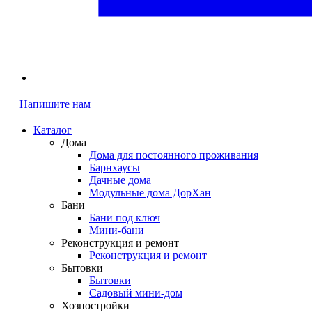
Напишите нам
Каталог
Дома
Дома для постоянного проживания
Барнхаусы
Дачные дома
Модульные дома ДорХан
Бани
Бани под ключ
Мини-бани
Реконструкция и ремонт
Реконструкция и ремонт
Бытовки
Бытовки
Садовый мини-дом
Хозпостройки