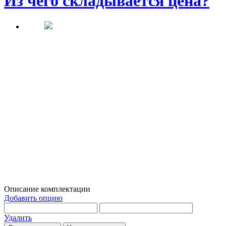
Из чего складывается цена?
Описание комплектации
Добавить опцию
Удалить