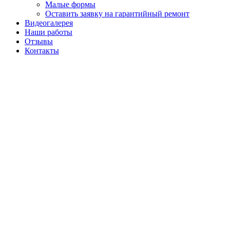
Малые формы
Оставить заявку на гарантийный ремонт
Видеогалерея
Наши работы
Отзывы
Контакты