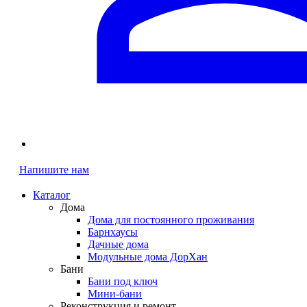
Напишите нам
Каталог
Дома
Дома для постоянного проживания
Барнхаусы
Дачные дома
Модульные дома ДорХан
Бани
Бани под ключ
Мини-бани
Реконструкция и ремонт