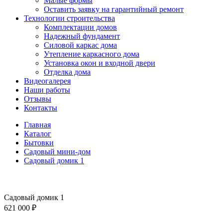
Малые формы
Оставить заявку на гарантийный ремонт
Технологии строительства
Комплектации домов
Надежный фундамент
Силовой каркас дома
Утепление каркасного дома
Установка окон и входной двери
Отделка дома
Видеогалерея
Наши работы
Отзывы
Контакты
Главная
Каталог
Бытовки
Садовый мини-дом
Садовый домик 1
Садовый домик 1
621 000
₽