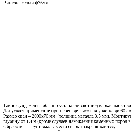
Винтовые сваи ф76мм
Такие фундаменты обычно устанавливают под каркасные стро
Допускает применение при перепаде высот на участке до 60 см
Размер сваи – 2000х76 мм (толщина металла 3,5 мм). Монтиру
глубину от 1,4 м (кроме случаев нахождения каменных пород в 
Обработка – грунт-эмаль, места сварки закрашиваются;