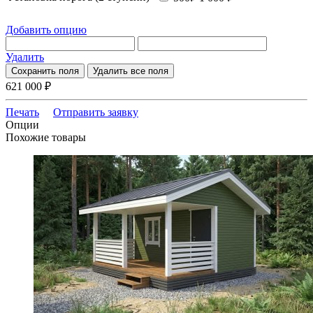
Добавить опцию
Удалить
Сохранить поля
Удалить все поля
621 000
₽
Печать
Отправить заявку
Опции
Похожие товары