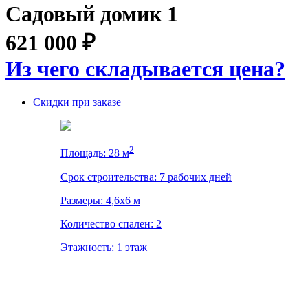
Садовый домик 1
621 000
₽
Из чего складывается цена?
Скидки при заказе
2
Площадь: 28 м
Срок строительства: 7 рабочих дней
Размеры: 4,6х6 м
Количество спален: 2
Этажность: 1 этаж