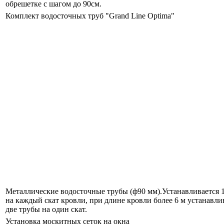
обрешетке с шагом до 90см.
Комплект водосточных труб "Grand Line Optima"
Металлические водосточные трубы (ф90 мм).Устанавливается 1
на каждый скат кровли, при длине кровли более 6 м устанавли
две трубы на один скат.
Установка москитных сеток на окна