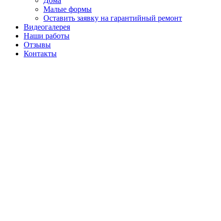
Дома
Малые формы
Оставить заявку на гарантийный ремонт
Видеогалерея
Наши работы
Отзывы
Контакты