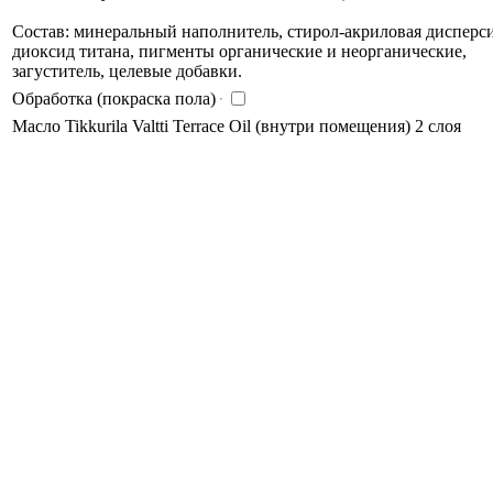
Состав: минеральный наполнитель, стирол-акриловая дисперси
диоксид титана, пигменты органические и неорганические,
загуститель, целевые добавки.
Обработка (покраска пола)
Масло Tikkurila Valtti Terrace Oil (внутри помещения) 2 слоя