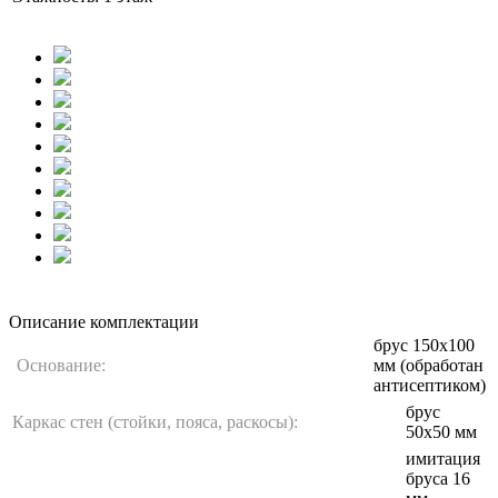
Описание комплектации
брус 150х100
Основание:
мм (обработан
антисептиком)
брус
Каркас стен (стойки, пояса, раскосы):
50х50 мм
имитация
бруса 16