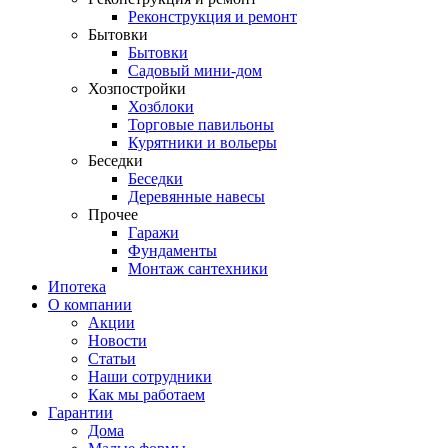
Реконструкция и ремонт
Бытовки
Бытовки
Садовый мини-дом
Хозпостройки
Хозблоки
Торговые павильоны
Курятники и вольеры
Беседки
Беседки
Деревянные навесы
Прочее
Гаражи
Фундаменты
Монтаж сантехники
Ипотека
О компании
Акции
Новости
Статьи
Наши сотрудники
Как мы работаем
Гарантии
Дома