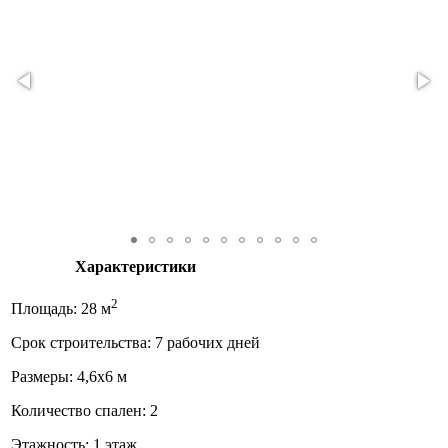
Характеристики
2
Площадь: 28 м
Срок строительства: 7 рабочих дней
Размеры: 4,6х6 м
Количество спален: 2
Этажность: 1 этаж