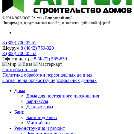
© 2011-2026 ООО "Антей - Ваш дачный мир"
Информация, представленная на сайте, не является публичной офертой
8 (800) 700 05 52
Шоурум
8 (4842) 750-320
8 (800) 700 05 52
Офис в центре
8 (4872) 585-650
Способы оплаты
Политика обработки персональных данных
Согласие на обработку персональных данных
Дома
Дома для постоянного проживания
Барнхаусы
Дачные дома
Бани
Бани под ключ
Мини-бани
Реконструкция и ремонт
Реконструкция и ремонт