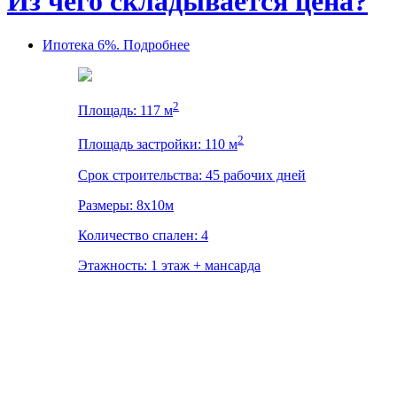
Из чего складывается цена?
Ипотека 6%. Подробнее
2
Площадь: 117 м
2
Площадь застройки: 110 м
Срок строительства: 45 рабочих дней
Размеры: 8х10м
Количество спален: 4
Этажность: 1 этаж + мансарда