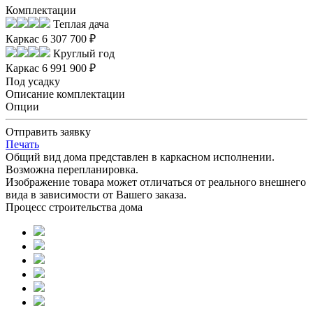
Комплектации
Теплая дача
Каркас
6 307 700 ₽
Круглый год
Каркас
6 991 900 ₽
Под усадку
Описание комплектации
Опции
Отправить заявку
Печать
Общий вид дома представлен в каркасном исполнении.
Возможна перепланировка.
Изображение товара может отличаться от реального внешнего
вида в зависимости от Вашего заказа.
Процесс строительства дома