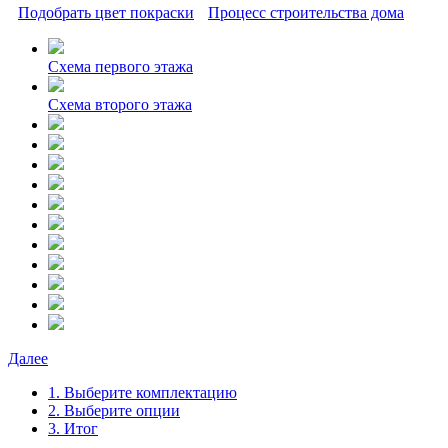
Подобрать цвет покраски
Процесс строительства дома
Схема первого этажа
Схема второго этажа
Далее
1. Выберите комплектацию
2. Выберите опции
3. Итог