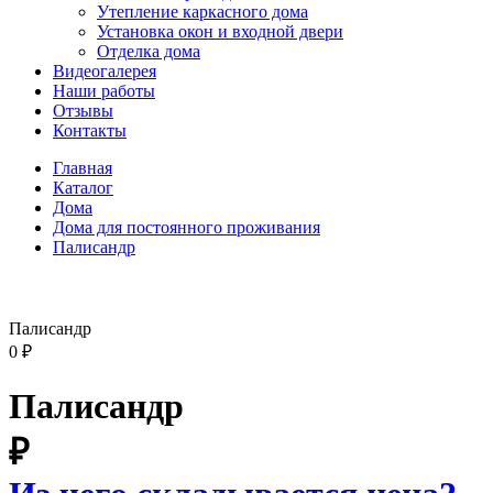
Утепление каркасного дома
Установка окон и входной двери
Отделка дома
Видеогалерея
Наши работы
Отзывы
Контакты
Главная
Каталог
Дома
Дома для постоянного проживания
Палисандр
Палисандр
0
₽
Палисандр
₽