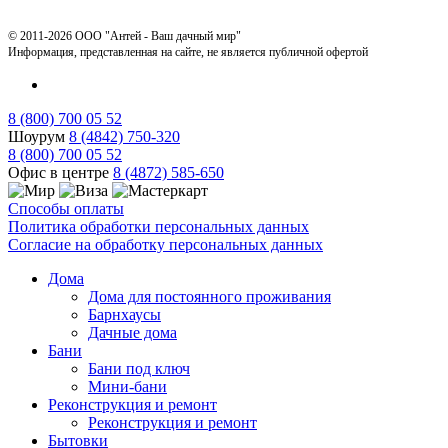
© 2011-2026 ООО "Антей - Ваш дачный мир"
Информация, представленная на сайте, не является публичной офертой
8 (800) 700 05 52
Шоурум
8 (4842) 750-320
8 (800) 700 05 52
Офис в центре
8 (4872) 585-650
Способы оплаты
Политика обработки персональных данных
Согласие на обработку персональных данных
Дома
Дома для постоянного проживания
Барнхаусы
Дачные дома
Бани
Бани под ключ
Мини-бани
Реконструкция и ремонт
Реконструкция и ремонт
Бытовки