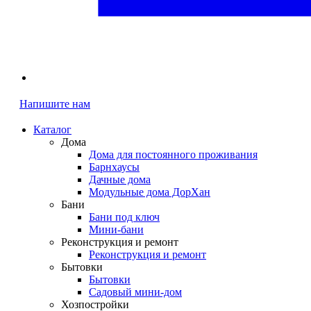
Напишите нам
Каталог
Дома
Дома для постоянного проживания
Барнхаусы
Дачные дома
Модульные дома ДорХан
Бани
Бани под ключ
Мини-бани
Реконструкция и ремонт
Реконструкция и ремонт
Бытовки
Бытовки
Садовый мини-дом
Хозпостройки