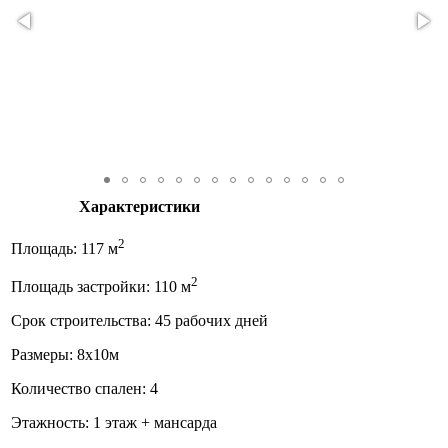
Характеристики
2
Площадь: 117 м
2
Площадь застройки: 110 м
Срок строительства: 45 рабочих дней
Размеры: 8х10м
Количество спален: 4
Этажность: 1 этаж + мансарда