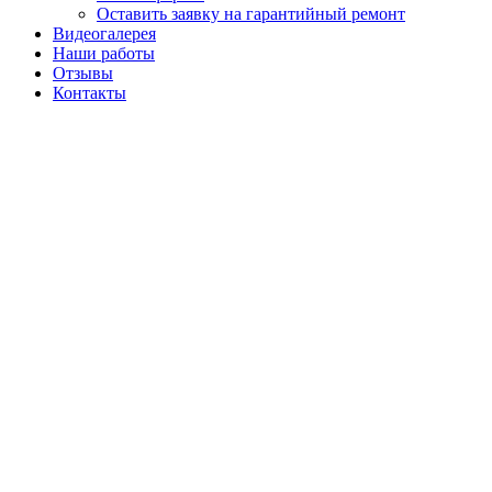
Оставить заявку на гарантийный ремонт
Видеогалерея
Наши работы
Отзывы
Контакты