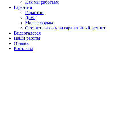
Как мы работаем
Гарантии
Гарантии
Дома
Малые формы
Оставить заявку на гарантийный ремонт
Видеогалерея
Наши работы
Отзывы
Контакты