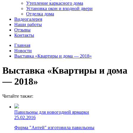
Утепление каркасного дома
Установка окон и входной двери
Отделка дома
Видеогалерея
Наши работы
Отзывы
Контакты
Главная
Новости
Выставка «Квартиры и дома — 2018»
Выставка «Квартиры и дома
— 2018»
Читайте также:
Павильоны для новогодней ярмарки
25.02.2016
Фирма "Антей" изготовила павильоны