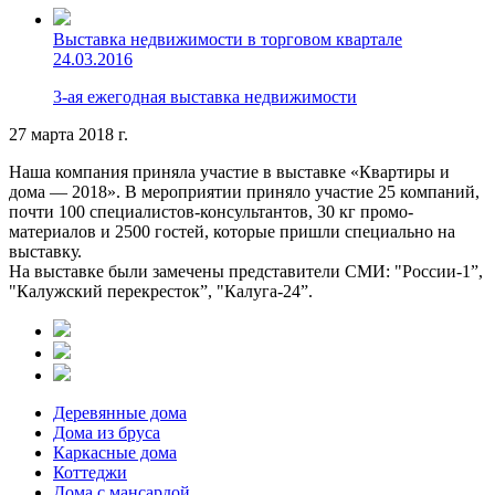
Выставка недвижимости в торговом квартале
24.03.2016
3-ая ежегодная выставка недвижимости
27 марта 2018 г.
Наша компания приняла участие в выставке «Квартиры и
дома — 2018». В мероприятии приняло участие 25 компаний,
почти 100 специалистов-консультантов, 30 кг промо-
материалов и 2500 гостей, которые пришли специально на
выставку.
На выставке были замечены представители СМИ: "России-1”,
"Калужский перекресток”, "Калуга-24”.
Деревянные дома
Дома из бруса
Каркасные дома
Коттеджи
Дома с мансардой