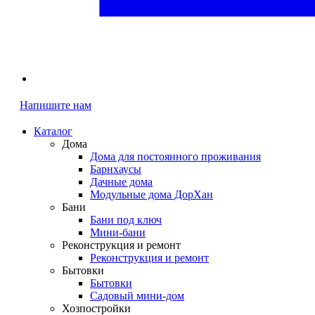
Напишите нам
Каталог
Дома
Дома для постоянного проживания
Барнхаусы
Дачные дома
Модульные дома ДорХан
Бани
Бани под ключ
Мини-бани
Реконструкция и ремонт
Реконструкция и ремонт
Бытовки
Бытовки
Садовый мини-дом
Хозпостройки