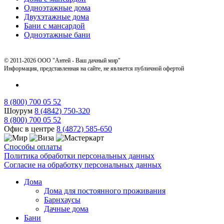
Одноэтажные дома
Двухэтажные дома
Бани с мансардой
Одноэтажные бани
© 2011-2026 ООО "Антей - Ваш дачный мир"
Информация, представленная на сайте, не является публичной офертой
8 (800) 700 05 52
Шоурум
8 (4842) 750-320
8 (800) 700 05 52
Офис в центре
8 (4872) 585-650
Способы оплаты
Политика обработки персональных данных
Согласие на обработку персональных данных
Дома
Дома для постоянного проживания
Барнхаусы
Дачные дома
Бани