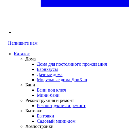
Напишите нам
Каталог
Дома
Дома для постоянного проживания
Барнхаусы
Дачные дома
Модульные дома ДорХан
Бани
Бани под ключ
Мини-бани
Реконструкция и ремонт
Реконструкция и ремонт
Бытовки
Бытовки
Садовый мини-дом
Хозпостройки