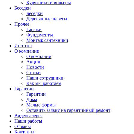
Курятники и вольеры
Беседки
Беседки
Деревянные навесы
Прочее
Гаражи
Фундаменты
Монтаж сантехники
Ипотека
О компании
О компании
Акции
Новости
Статьи
Наши сотрудники
Как мы работаем
Гарантии
Гарантии
Дома
Малые формы
Оставить заявку на гарантийный ремонт
Видеогалерея
Наши работы
Отзывы
Контакты