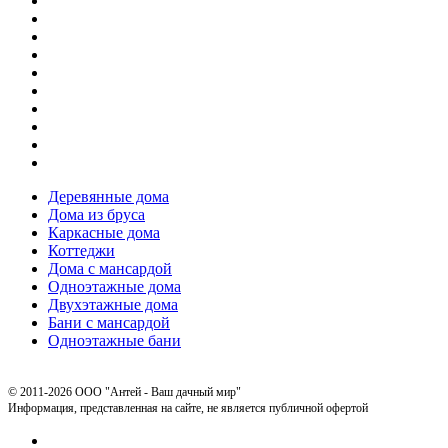
Деревянные дома
Дома из бруса
Каркасные дома
Коттеджи
Дома с мансардой
Одноэтажные дома
Двухэтажные дома
Бани с мансардой
Одноэтажные бани
© 2011-2026 ООО "Антей - Ваш дачный мир"
Информация, представленная на сайте, не является публичной офертой