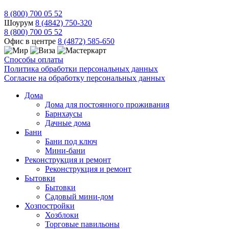
8 (800) 700 05 52
Шоурум
8 (4842) 750-320
8 (800) 700 05 52
Офис в центре
8 (4872) 585-650
Способы оплаты
Политика обработки персональных данных
Согласие на обработку персональных данных
Дома
Дома для постоянного проживания
Барнхаусы
Дачные дома
Бани
Бани под ключ
Мини-бани
Реконструкция и ремонт
Реконструкция и ремонт
Бытовки
Бытовки
Садовый мини-дом
Хозпостройки
Хозблоки
Торговые павильоны