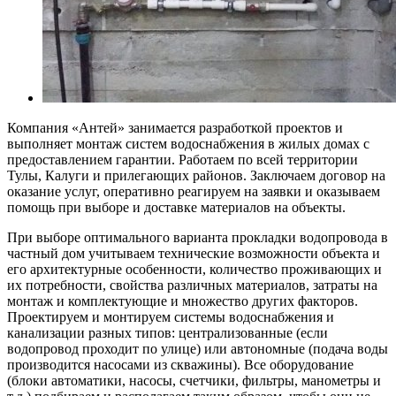
Компания «Антей» занимается разработкой проектов и
выполняет монтаж систем водоснабжения в жилых домах с
предоставлением гарантии. Работаем по всей территории
Тулы, Калуги и прилегающих районов. Заключаем договор на
оказание услуг, оперативно реагируем на заявки и оказываем
помощь при выборе и доставке материалов на объекты.
При выборе оптимального варианта прокладки водопровода в
частный дом учитываем технические возможности объекта и
его архитектурные особенности, количество проживающих и
их потребности, свойства различных материалов, затраты на
монтаж и комплектующие и множество других факторов.
Проектируем и монтируем системы водоснабжения и
канализации разных типов: централизованные (если
водопровод проходит по улице) или автономные (подача воды
производится насосами из скважины). Все оборудование
(блоки автоматики, насосы, счетчики, фильтры, манометры и