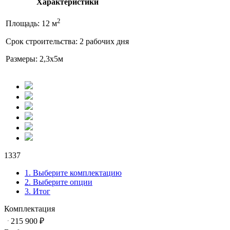
Характеристики
2
Площадь: 12 м
Срок строительства: 2 рабочих дня
Размеры: 2,3x5м
1337
1. Выберите комплектацию
2. Выберите опции
3. Итог
Комплектация
215 900
₽