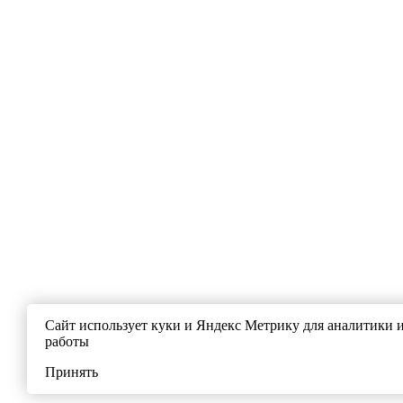
Сайт использует куки и Яндекс Метрику для аналитики 
работы
Принять