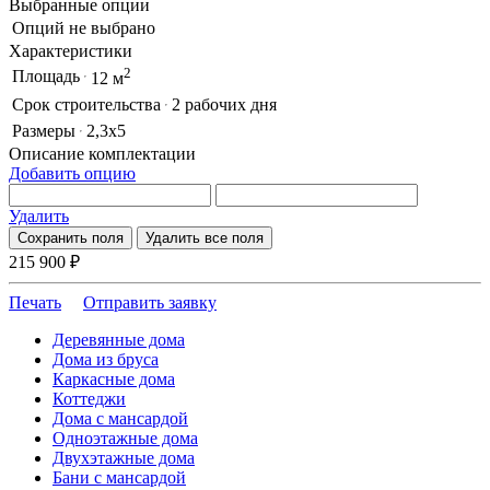
Выбранные опции
Опций не выбрано
Характеристики
2
Площадь
12 м
Срок строительства
2 рабочих дня
Размеры
2,3x5
Описание комплектации
Добавить опцию
Удалить
Сохранить поля
Удалить все поля
215 900
₽
Печать
Отправить заявку
Деревянные дома
Дома из бруса
Каркасные дома
Коттеджи
Дома с мансардой
Одноэтажные дома
Двухэтажные дома
Бани с мансардой