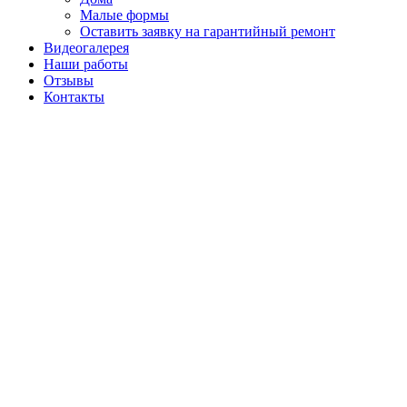
Малые формы
Оставить заявку на гарантийный ремонт
Видеогалерея
Наши работы
Отзывы
Контакты