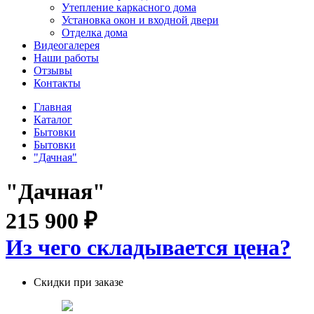
Утепление каркасного дома
Установка окон и входной двери
Отделка дома
Видеогалерея
Наши работы
Отзывы
Контакты
Главная
Каталог
Бытовки
Бытовки
"Дачная"
"Дачная"
215 900
₽
Из чего складывается цена?
Скидки при заказе