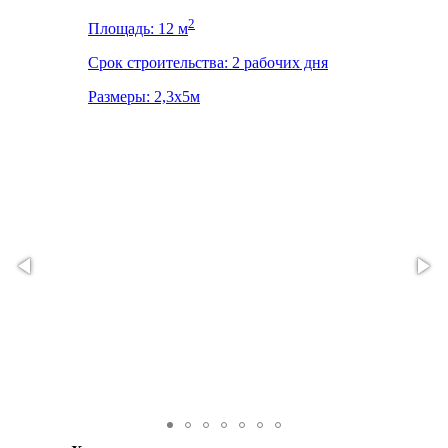
2
Площадь: 12 м
Срок строительства: 2 рабочих дня
Размеры: 2,3x5м