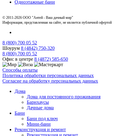
Одноэтажные бани
© 2011-2026 ООО "Антей - Ваш дачный мир"
Информация, представленная на сайте, не является публичной офертой
8 (800) 700 05 52
Шоурум
8 (4842) 750-320
8 (800) 700 05 52
Офис в центре
8 (4872) 585-650
Способы оплаты
Политика обработки персональных данных
Согласие на обработку персональных данных
Дома
Дома для постоянного проживания
Барнхаусы
Дачные дома
Бани
Бани под ключ
Мини-бани
Реконструкция и ремонт
Реконструкция и ремонт