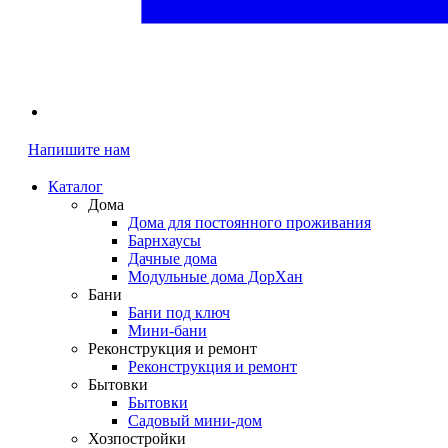
Напишите нам
Каталог
Дома
Дома для постоянного проживания
Барнхаусы
Дачные дома
Модульные дома ДорХан
Бани
Бани под ключ
Мини-бани
Реконструкция и ремонт
Реконструкция и ремонт
Бытовки
Бытовки
Садовый мини-дом
Хозпостройки