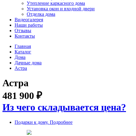
Утепление каркасного дома
Установка окон и входной двери
Отделка дома
Видеогалерея
Наши работы
Отзывы
Контакты
Главная
Каталог
Дома
Дачные дома
Астра
Астра
481 900
₽
Из чего складывается цена?
Подарки к дому. Подробнее