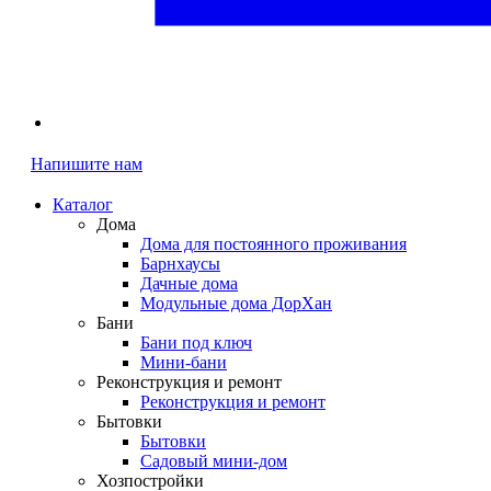
Напишите нам
Каталог
Дома
Дома для постоянного проживания
Барнхаусы
Дачные дома
Модульные дома ДорХан
Бани
Бани под ключ
Мини-бани
Реконструкция и ремонт
Реконструкция и ремонт
Бытовки
Бытовки
Садовый мини-дом
Хозпостройки