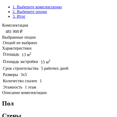
1. Выберите комплектацию
2. Выберите опции
3. Итог
Комплектация
481 900
₽
Выбранные опции
Опций не выбрано
Характеристики
2
Площадь
13 м
2
Площадь застройки
15 м
Срок строительства
5 рабочих дней
Размеры
3x5
Количество спален
1
Этажность
1 этаж
Описание комплектации
Пол
Стены