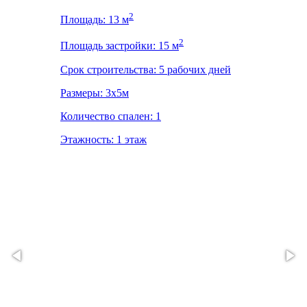
2
Площадь: 13 м
2
Площадь застройки: 15 м
Срок строительства: 5 рабочих дней
Размеры: 3x5м
Количество спален: 1
Этажность: 1 этаж