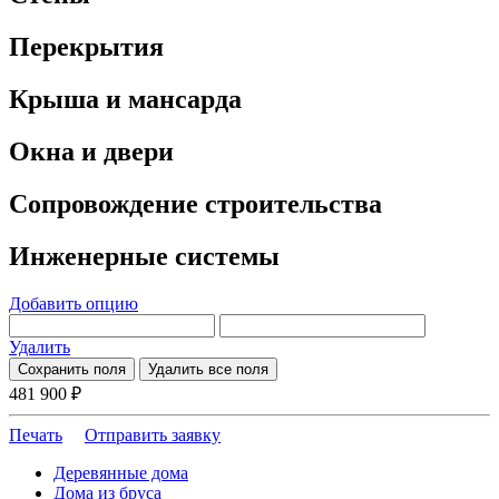
Перекрытия
Крыша и мансарда
Окна и двери
Сопровождение строительства
Инженерные системы
Добавить опцию
Удалить
Сохранить поля
Удалить все поля
481 900
₽
Печать
Отправить заявку
Деревянные дома
Дома из бруса