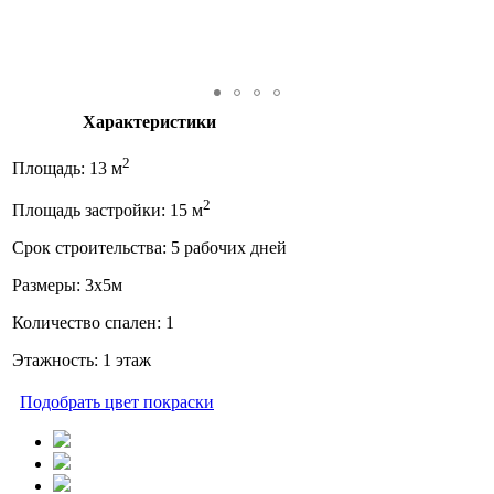
Характеристики
2
Площадь: 13 м
2
Площадь застройки: 15 м
Срок строительства: 5 рабочих дней
Размеры: 3x5м
Количество спален: 1
Этажность: 1 этаж
Подобрать цвет покраски