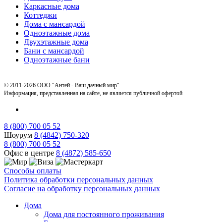
Каркасные дома
Коттеджи
Дома с мансардой
Одноэтажные дома
Двухэтажные дома
Бани с мансардой
Одноэтажные бани
© 2011-2026 ООО "Антей - Ваш дачный мир"
Информация, представленная на сайте, не является публичной офертой
8 (800) 700 05 52
Шоурум
8 (4842) 750-320
8 (800) 700 05 52
Офис в центре
8 (4872) 585-650
Способы оплаты
Политика обработки персональных данных
Согласие на обработку персональных данных
Дома
Дома для постоянного проживания