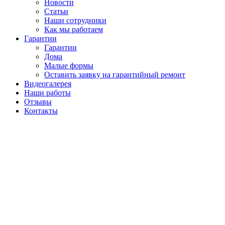
Новости
Статьи
Наши сотрудники
Как мы работаем
Гарантии
Гарантии
Дома
Малые формы
Оставить заявку на гарантийный ремонт
Видеогалерея
Наши работы
Отзывы
Контакты