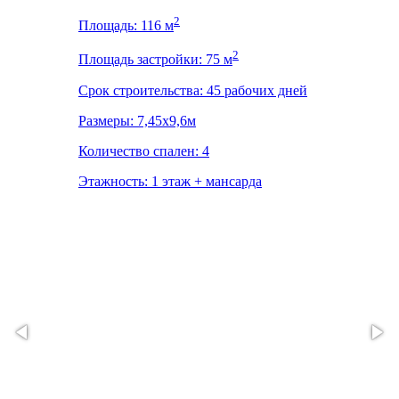
2
Площадь: 116 м
2
Площадь застройки: 75 м
Срок строительства: 45 рабочих дней
Размеры: 7,45х9,6м
Количество спален: 4
Этажность: 1 этаж + мансарда