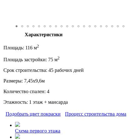
Характеристики
2
Площадь: 116 м
2
Площадь застройки: 75 м
Срок строительства: 45 рабочих дней
Размеры: 7,45х9,6м
Количество спален: 4
Этажность: 1 этаж + мансарда
Подобрать цвет покраски
Процесс строительства дома
Схема первого этажа