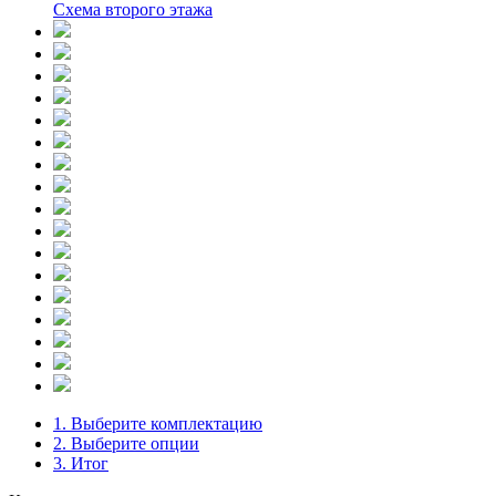
Схема второго этажа
1. Выберите комплектацию
2. Выберите опции
3. Итог