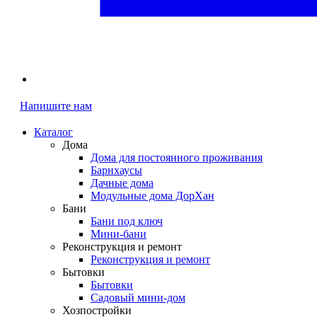
Напишите нам
Каталог
Дома
Дома для постоянного проживания
Барнхаусы
Дачные дома
Модульные дома ДорХан
Бани
Бани под ключ
Мини-бани
Реконструкция и ремонт
Реконструкция и ремонт
Бытовки
Бытовки
Садовый мини-дом
Хозпостройки