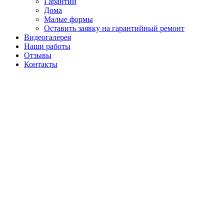
Гарантии
Дома
Малые формы
Оставить заявку на гарантийный ремонт
Видеогалерея
Наши работы
Отзывы
Контакты