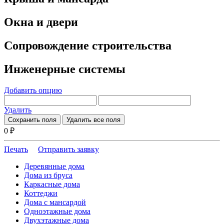
Окна и двери
Сопровождение строительства
Инженерные системы
Добавить опцию
Удалить
Сохранить поля
Удалить все поля
0
₽
Печать
Отправить заявку
Деревянные дома
Дома из бруса
Каркасные дома
Коттеджи
Дома с мансардой
Одноэтажные дома
Двухэтажные дома