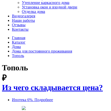
Утепление каркасного дома
Установка окон и входной двери
Отделка дома
Видеогалерея
Наши работы
Отзывы
Контакты
Главная
Каталог
Дома
Дома для постоянного проживания
Тополь
Тополь
₽
Из чего складывается цена?
Ипотека 6%. Подробнее