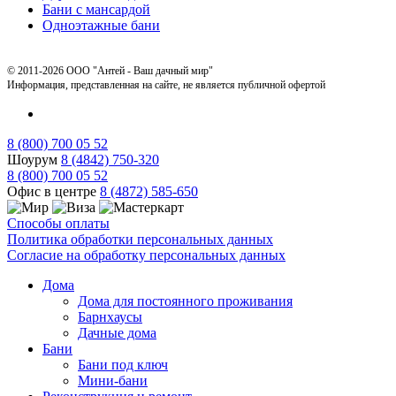
Бани с мансардой
Одноэтажные бани
© 2011-2026 ООО "Антей - Ваш дачный мир"
Информация, представленная на сайте, не является публичной офертой
8 (800) 700 05 52
Шоурум
8 (4842) 750-320
8 (800) 700 05 52
Офис в центре
8 (4872) 585-650
Способы оплаты
Политика обработки персональных данных
Согласие на обработку персональных данных
Дома
Дома для постоянного проживания
Барнхаусы
Дачные дома
Бани
Бани под ключ
Мини-бани