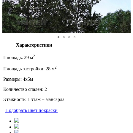
Характеристики
2
Площадь: 29 м
2
Площадь застройки: 28 м
Размеры: 4x5м
Количество спален: 2
Этажность: 1 этаж + мансарда
Подобрать цвет покраски