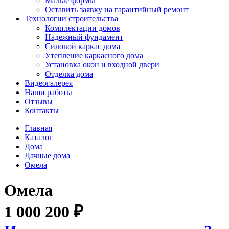
Малые формы
Оставить заявку на гарантийный ремонт
Технологии строительства
Комплектации домов
Надежный фундамент
Силовой каркас дома
Утепление каркасного дома
Установка окон и входной двери
Отделка дома
Видеогалерея
Наши работы
Отзывы
Контакты
Главная
Каталог
Дома
Дачные дома
Омела
Омела
1 000 200
₽