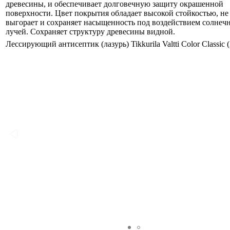
древесины, и обеспечивает долговечную защиту окрашенной
поверхности. Цвет покрытия обладает высокой стойкостью, не
выгорает и сохраняет насыщенность под воздействием солнеч
лучей. Сохраняет структуру древесины видной.
Лессирующий антисептик (лазурь) Tikkurila Valtti Color Classic (