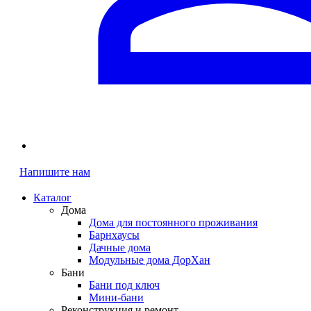
Напишите нам
Каталог
Дома
Дома для постоянного проживания
Барнхаусы
Дачные дома
Модульные дома ДорХан
Бани
Бани под ключ
Мини-бани
Реконструкция и ремонт