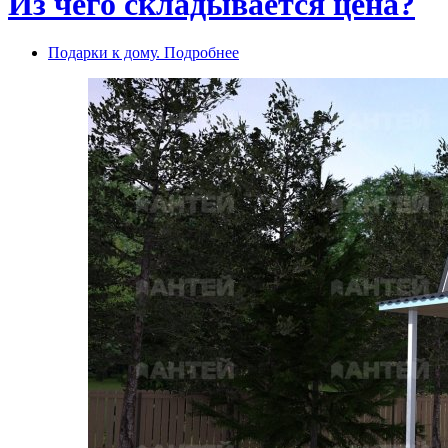
Из чего складывается цена?
Подарки к дому. Подробнее