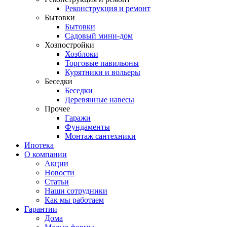
Реконструкция и ремонт
Бытовки
Бытовки
Садовый мини-дом
Хозпостройки
Хозблоки
Торговые павильоны
Курятники и вольеры
Беседки
Беседки
Деревянные навесы
Прочее
Гаражи
Фундаменты
Монтаж сантехники
Ипотека
О компании
Акции
Новости
Статьи
Наши сотрудники
Как мы работаем
Гарантии
Дома