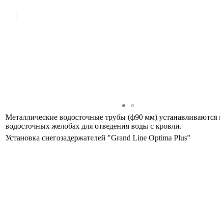
Металлические водосточные трубы (ф90 мм) устанавливаются 
водосточных желобах для отведения воды с кровли.
Установка снегозадержателей "Grand Line Optima Plus"