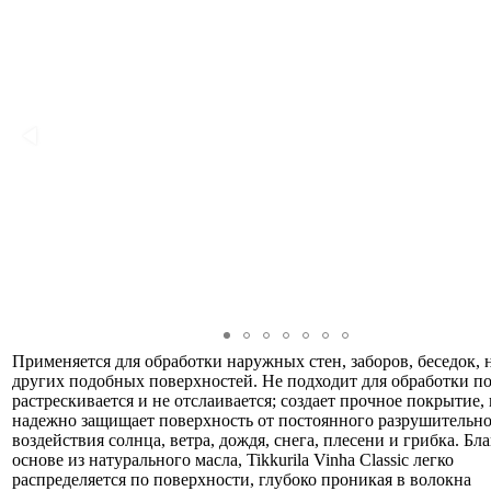
Применяется для обработки наружных стен, заборов, беседок, 
других подобных поверхностей. Не подходит для обработки по
растрескивается и не отслаивается; создает прочное покрытие,
надежно защищает поверхность от постоянного разрушительн
воздействия солнца, ветра, дождя, снега, плесени и грибка. Бл
основе из натурального масла, Tikkurila Vinha Classic легко
распределяется по поверхности, глубоко проникая в волокна