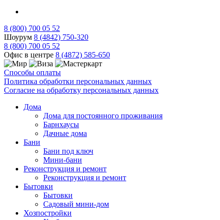
8 (800) 700 05 52
Шоурум
8 (4842) 750-320
8 (800) 700 05 52
Офис в центре
8 (4872) 585-650
Способы оплаты
Политика обработки персональных данных
Согласие на обработку персональных данных
Дома
Дома для постоянного проживания
Барнхаусы
Дачные дома
Бани
Бани под ключ
Мини-бани
Реконструкция и ремонт
Реконструкция и ремонт
Бытовки
Бытовки
Садовый мини-дом
Хозпостройки