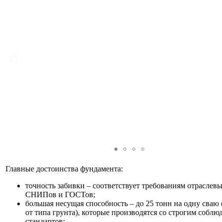
Главные достоинства фундамента:
точность забивки – соответствует требованиям отраслев
СНИПов и ГОСТов;
большая несущая способность – до 25 тонн на одну сваю 
от типа грунта), которые производятся со строгим соблю
стандартов;