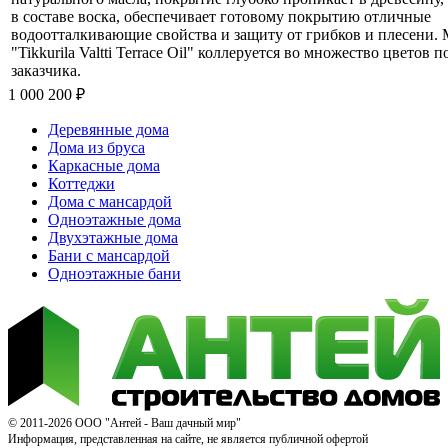
в составе воска, обеспечивает готовому покрытию отличные
водоотталкивающие свойства и защиту от грибков и плесени.
"Tikkurila Valtti Terrace Oil" коллеруется во множество цветов 
заказчика.
1 000 200
₽
Деревянные дома
Дома из бруса
Каркасные дома
Коттеджи
Дома с мансардой
Одноэтажные дома
Двухэтажные дома
Бани с мансардой
Одноэтажные бани
© 2011-2026 ООО "Антей - Ваш дачный мир"
Информация, представленная на сайте, не является публичной офертой