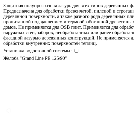
Защитная полупрозрачная лазурь для всех типов деревянных ф
Предназначена для обработки бревенчатой, пиленой и строган
деревянной поверхности, а также разного рода деревянных пли
пропитанной под давлением и термообработанной древесины
домов. Не применяется для OSB плит. Применяется для обрабо
наружных стен, заборов, необработанных или ранее обработа
фасадной лазурью деревянных конструкций. Не применяется д
обработки внутренних поверхностей теплиц.
Установка водосточной системы
Желоба "Grand Line PE 125/90"