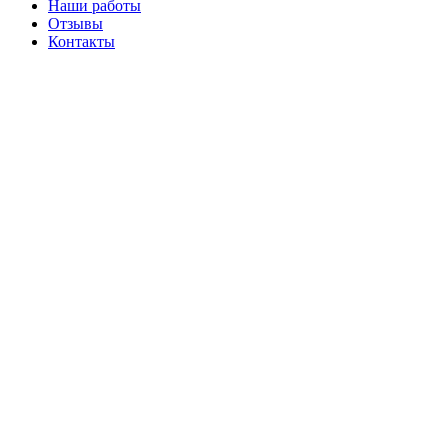
Наши работы
Отзывы
Контакты