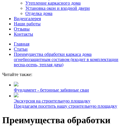
Утепление каркасного дома
Установка окон и входной двери
Отделка дома
Видеогалерея
Наши работы
Отзывы
Контакты
Главная
Статьи
Преимущества обработки каркаса дома
огнебиозащитным составом (входит в комплектации
весна-осень, теплая дача)
Читайте также:
Фундамент - бетонные забивные сваи
Экскурсия на строительную площадку
Предлагаем посетить нашу строительную площадку
Преимущества обработки