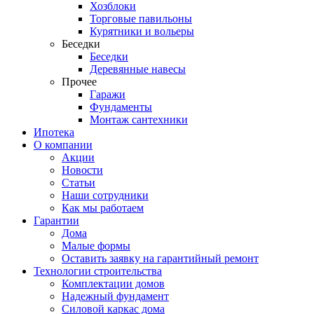
Хозблоки
Торговые павильоны
Курятники и вольеры
Беседки
Беседки
Деревянные навесы
Прочее
Гаражи
Фундаменты
Монтаж сантехники
Ипотека
О компании
Акции
Новости
Статьи
Наши сотрудники
Как мы работаем
Гарантии
Дома
Малые формы
Оставить заявку на гарантийный ремонт
Технологии строительства
Комплектации домов
Надежный фундамент
Силовой каркас дома