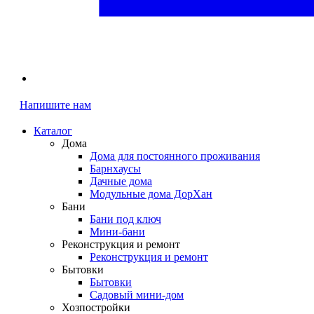
Напишите нам
Каталог
Дома
Дома для постоянного проживания
Барнхаусы
Дачные дома
Модульные дома ДорХан
Бани
Бани под ключ
Мини-бани
Реконструкция и ремонт
Реконструкция и ремонт
Бытовки
Бытовки
Садовый мини-дом
Хозпостройки