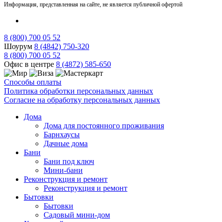
Информация, представленная на сайте, не является публичной офертой
8 (800) 700 05 52
Шоурум
8 (4842) 750-320
8 (800) 700 05 52
Офис в центре
8 (4872) 585-650
Способы оплаты
Политика обработки персональных данных
Согласие на обработку персональных данных
Дома
Дома для постоянного проживания
Барнхаусы
Дачные дома
Бани
Бани под ключ
Мини-бани
Реконструкция и ремонт
Реконструкция и ремонт
Бытовки
Бытовки
Садовый мини-дом