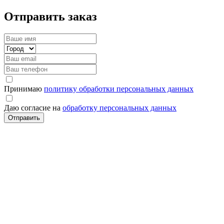
Отправить заказ
Принимаю
политику обработки персональных данных
Даю согласие на
обработку персональных данных