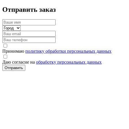
Отправить заказ
Принимаю
политику обработки персональных данных
Даю согласие на
обработку персональных данных