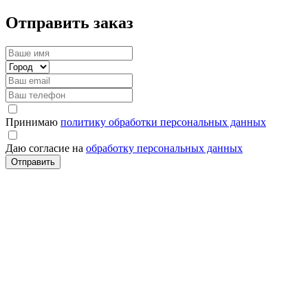
Отправить заказ
Принимаю
политику обработки персональных данных
Даю согласие на
обработку персональных данных